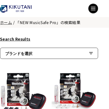
ホーム
/
「NEW MusicSafe Pro」の検索結果
Search Results
ブランドを選択