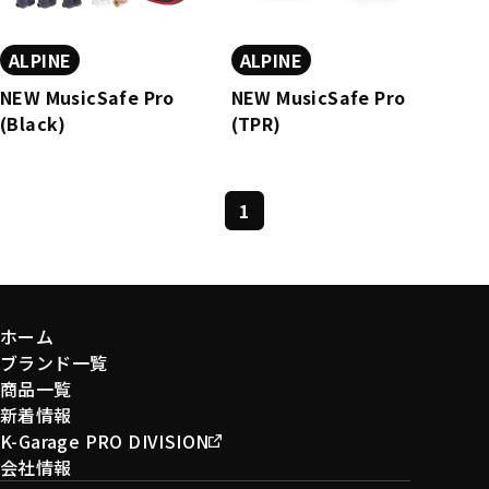
ALPINE
ALPINE
NEW MusicSafe Pro
NEW MusicSafe Pro
(Black)
(TPR)
1
ホーム
ブランド一覧
商品一覧
新着情報
K-Garage PRO DIVISION
会社情報