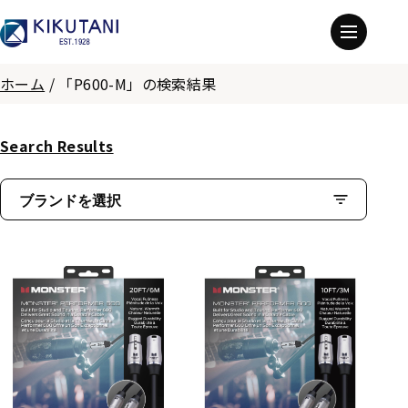
ホーム
/
「P600-M」の検索結果
Search Results
ブランドを選択