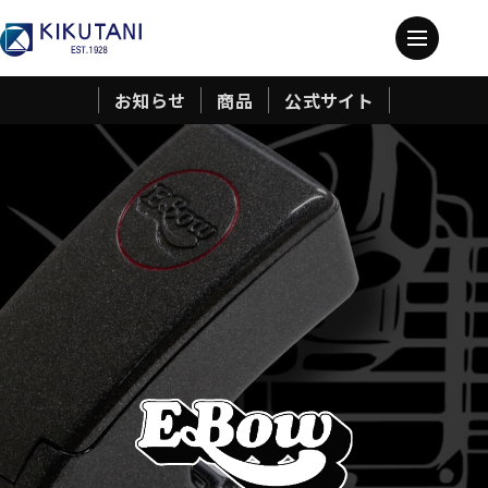
お知らせ
商品
公式サイト