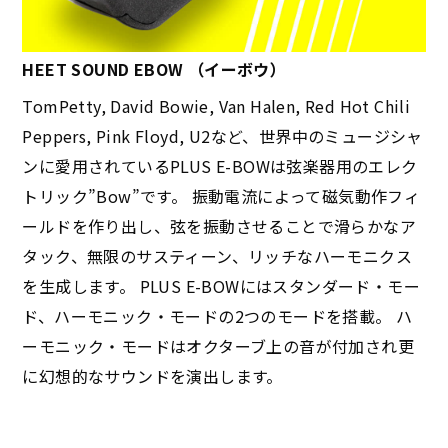
HEET SOUND EBOW （イーボウ）
TomPetty, David Bowie, Van Halen, Red Hot Chili
Peppers, Pink Floyd, U2など、世界中のミュージシャ
ンに愛用されているPLUS E-BOWは弦楽器用のエレク
トリック”Bow”です。 振動電流によって磁気動作フィ
ールドを作り出し、弦を振動させることで滑らかなア
タック、無限のサスティーン、リッチなハーモニクス
を生成します。 PLUS E-BOWにはスタンダード・モー
ド、ハーモニック・モードの2つのモードを搭載。 ハ
ーモニック・モードはオクターブ上の音が付加され更
に幻想的なサウンドを演出します。