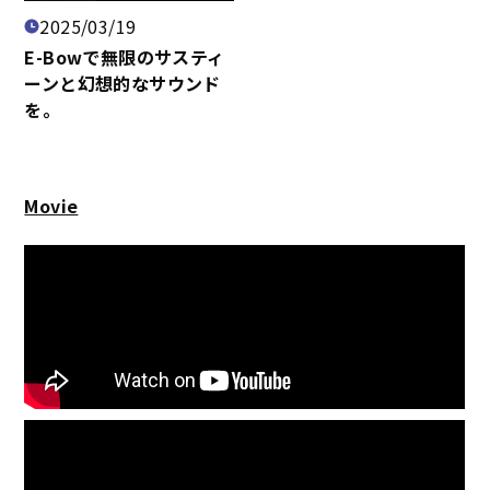
2025/03/19
E-Bowで無限のサスティ
ーンと幻想的なサウンド
を。
Movie