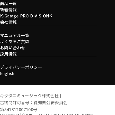
商品一覧
新着情報
K-Garage PRO DIVISION
会社情報
マニュアル一覧
よくあるご質問
お問い合わせ
採用情報
プライバシーポリシー
English
キクタニミュージック株式会社 |
古物商許可番号：愛知県公安委員会
第541312007100号