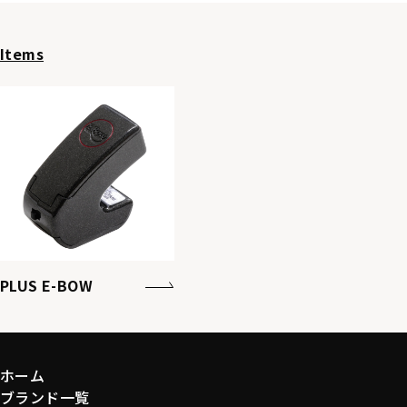
Items
PLUS E-BOW
ホーム
ブランド一覧