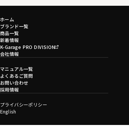
ホーム
ブランド一覧
商品一覧
新着情報
K-Garage PRO DIVISION
会社情報
マニュアル一覧
よくあるご質問
お問い合わせ
採用情報
プライバシーポリシー
English