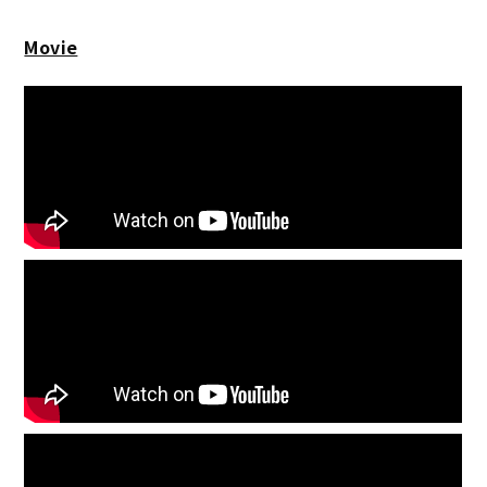
Movie