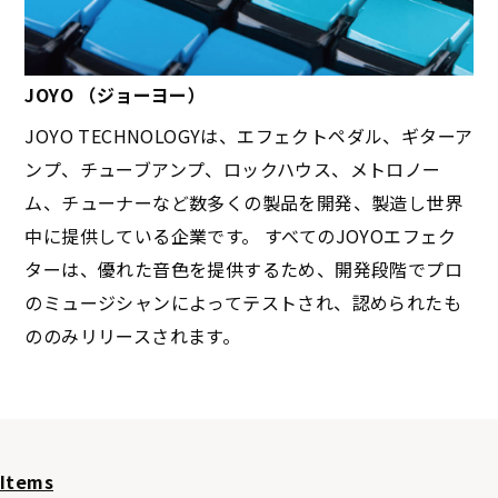
JOYO （ジョーヨー）
JOYO TECHNOLOGYは、エフェクトペダル、ギターア
ンプ、チューブアンプ、ロックハウス、メトロノー
ム、チューナーなど数多くの製品を開発、製造し世界
中に提供している企業です。 すべてのJOYOエフェク
ターは、優れた音色を提供するため、開発段階でプロ
のミュージシャンによってテストされ、認められたも
ののみリリースされます。
Items