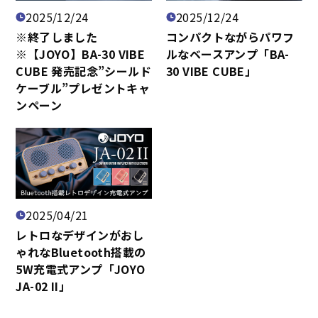
2025/12/24
2025/12/24
※終了しました
コンパクトながらパワフ
※【JOYO】BA-30 VIBE
ルなベースアンプ「BA-
CUBE 発売記念”シールド
30 VIBE CUBE」
ケーブル”プレゼントキャ
ンペーン
2025/04/21
レトロなデザインがおし
ゃれなBluetooth搭載の
5W充電式アンプ「JOYO
JA-02 II」