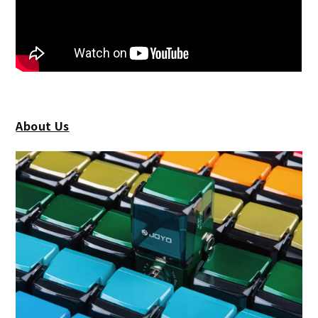
About Us