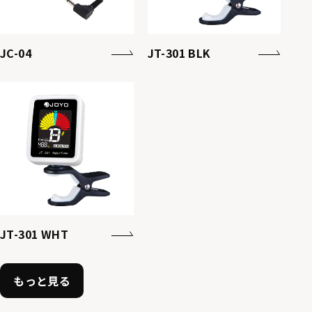
JC-04
JT-301 BLK
JT-301 WHT
もっと見る