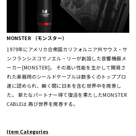
MONSTER （モンスター）
1979年にアメリカ合衆国カリフォルニア州サウス・サ
ンフランシスコでノエル・リーが創設した音響機器メ
ーカー[MONSTER]。 その高い性能を生かして開発さ
れた楽器用のシールドケーブルは数多くのトッププロ
達に認められ、瞬く間に日本を含む世界中を席巻し
た。 新たなパートナー得て復活を果たしたMONSTER
CABLEは 再び世界を席巻する。
Item Categories