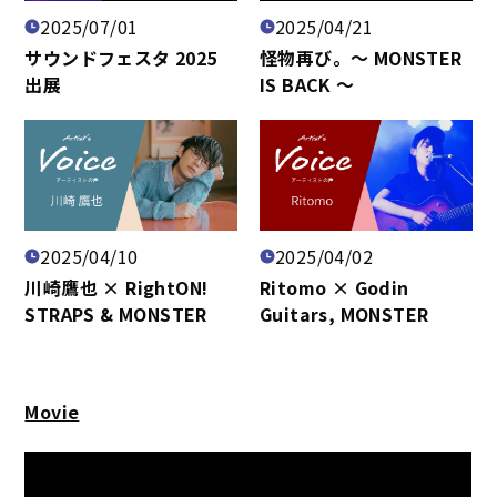
2025/07/01
2025/04/21
サウンドフェスタ 2025
怪物再び。～ MONSTER
出展
IS BACK ～
2025/04/10
2025/04/02
川崎鷹也 × RightON!
Ritomo × Godin
STRAPS & MONSTER
Guitars, MONSTER
Movie