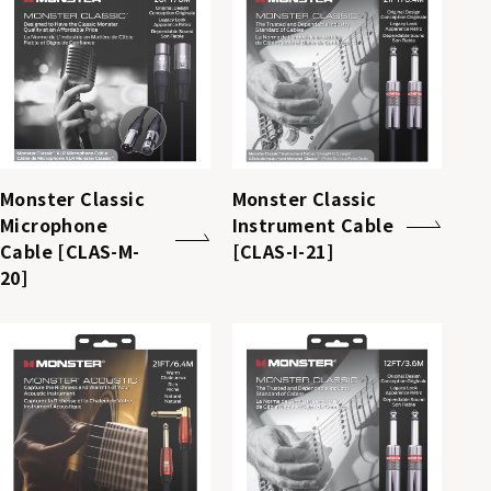
Monster Classic
Monster Classic
Microphone
Instrument Cable
Cable [CLAS-M-
[CLAS-I-21]
20]