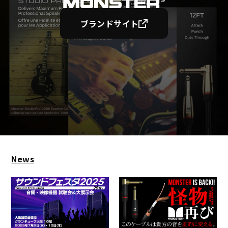
ブランドサイト
News