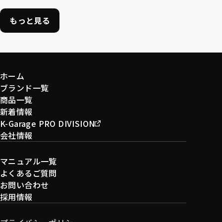
もっと見る
ホーム
ブランド一覧
商品一覧
新着情報
K-Garage PRO DIVISION
会社情報
マニュアル一覧
よくあるご質問
お問い合わせ
採用情報