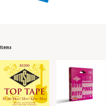
Items