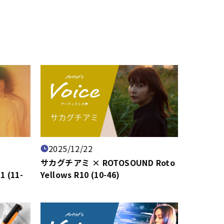
2025/12/22
サカグチアミ × ROTOSOUND Roto
 (11-
Yellows R10 (10-46)