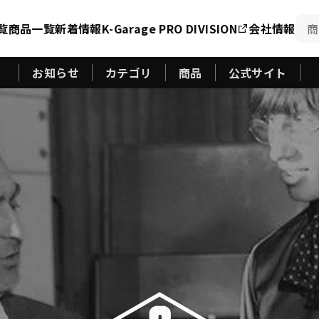
覧
商品一覧
新着情報
K-Garage PRO DIVISION
会社情報
お知らせ
カテゴリ
商品
公式サイト