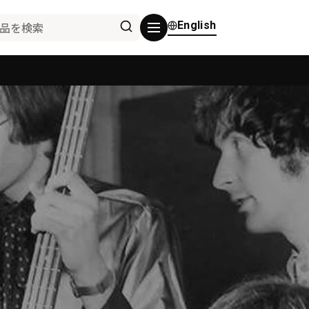
English