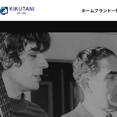
ホーム
ブランド一