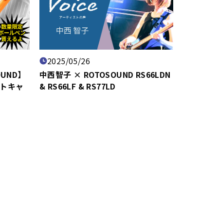
2025/05/26
UND】
中西智子 × ROTOSOUND RS66LDN
トキャ
& RS66LF & RS77LD