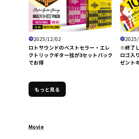
2025/12/02
2025/
ロトサウンドのベストセラー・エレ
※終了し
クトリックギター弦が3セットパック
ロゴ入
でお得
ゼント
もっと見る
Movie