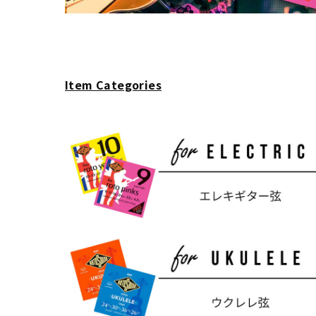
Item Categories