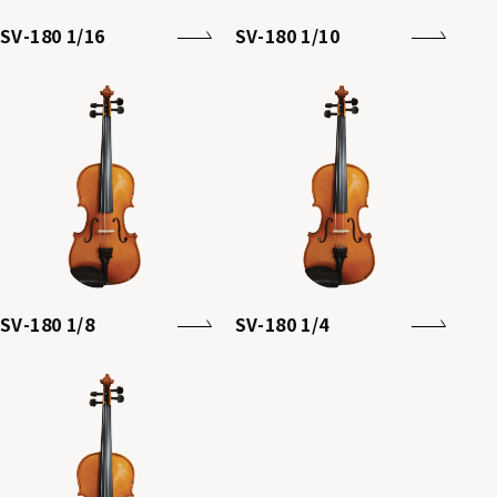
SV-180 1/16
SV-180 1/10
SV-180 1/8
SV-180 1/4