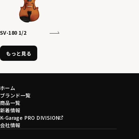
SV-180 1/2
もっと見る
ホーム
ブランド一覧
商品一覧
新着情報
K-Garage PRO DIVISION
会社情報