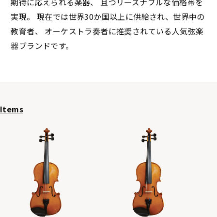
期待に応えられる楽器、 且つリーズナブルな価格帯を
実現。 現在では世界30か国以上に供給され、世界中の
教育者、 オーケストラ奏者に推奨されている人気弦楽
器ブランドです。
Items