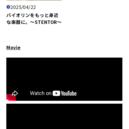
2025/04/22
バイオリンをもっと身近
な楽器に。～STENTOR～
Movie