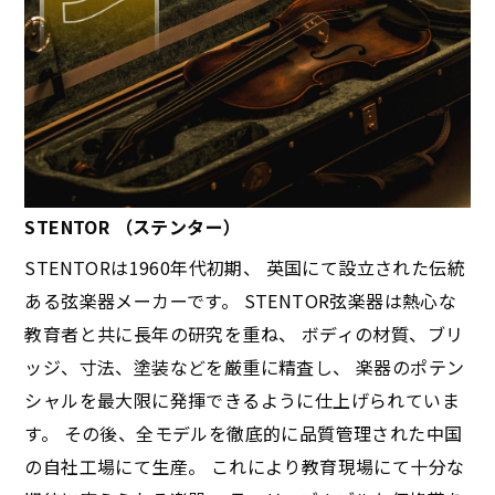
STENTOR （ステンター）
STENTORは1960年代初期、 英国にて設立された伝統
ある弦楽器メーカーです。 STENTOR弦楽器は熱心な
教育者と共に長年の研究を重ね、 ボディの材質、ブリ
ッジ、寸法、塗装などを厳重に精査し、 楽器のポテン
シャルを最大限に発揮できるように仕上げられていま
す。 その後、全モデルを徹底的に品質管理された中国
の自社工場にて生産。 これにより教育現場にて十分な