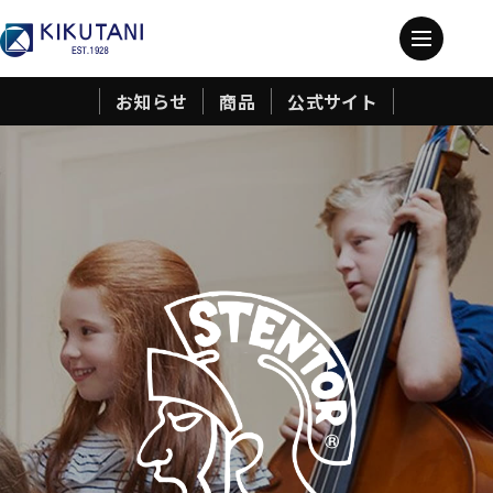
お知らせ
商品
公式サイト