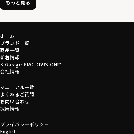
もっと見る
ホーム
ブランド一覧
商品一覧
新着情報
K-Garage PRO DIVISION
会社情報
マニュアル一覧
よくあるご質問
お問い合わせ
採用情報
プライバシーポリシー
English