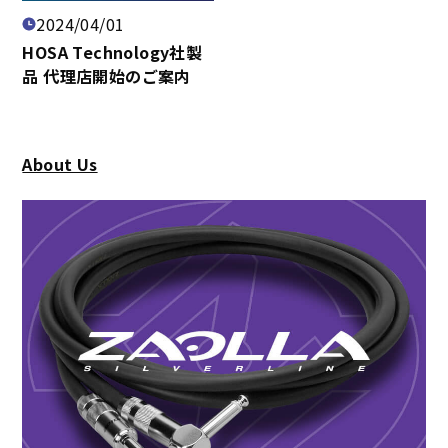
2024/04/01
HOSA Technology社製
品 代理店開始のご案内
About Us