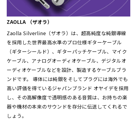
ZAOLLA （ザオラ）
Zaolla Silverline（ザオラ）は、超高純度な純銀導線
を採用した世界最高水準のプロ仕様ギターケーブル
（ギターシールド）、ギターパッチケーブル、マイク
ケーブル、アナログオーディオケーブル、デジタルオ
ーディオケーブルなどを設計、製造するケーブルブラ
ンドです。 導体には純銀をそしてプラグには海外でも
高い評価を得ているジャパンブランド オヤイデを採用
し、その高解像度で透明感のある音質は、お持ちの楽
器や機材の本来のサウンドを存分に伝送してくれるで
しょう。