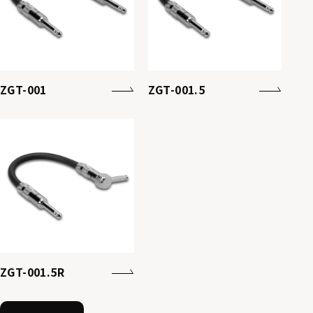
ZGT-001
ZGT-001.5
ZGT-001.5R