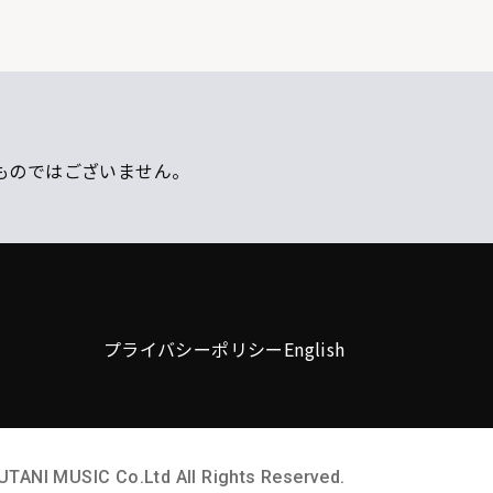
ものではございません。
プライバシーポリシー
English
UTANI MUSIC Co.Ltd All Rights Reserved.