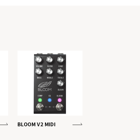
BLOOM V2 MIDI