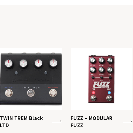
TWIN TREM Black
FUZZ – MODULAR
LTD
FUZZ