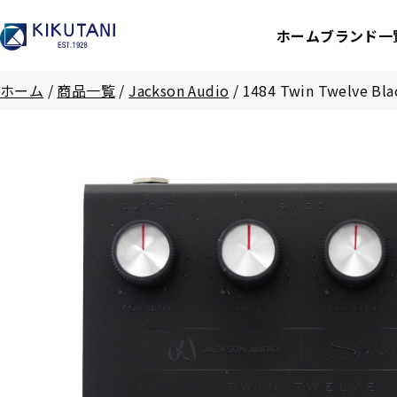
ホーム
ブランド一
ホーム
/
商品一覧
/
Jackson Audio
/
1484 Twin Twelve Bla