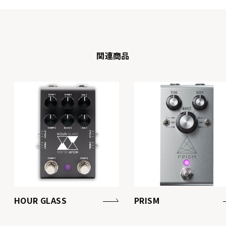
関連商品
HOUR GLASS
PRISM