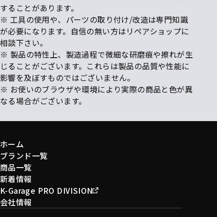
することがあります。
※ 工具の使用や、パーツの取り付け/改造は専門知識
が必要になります。自信の無い方はリペアショップに
相談下さい。
※ 製品の特性上、製造過程で微細な研磨痕や擦れが生
じることがございます。これらは製品の品質や性能に
影響を及ぼすものではございません。
※ お使いのブラウザや環境により実際の商品と色が異
なる場合がございます。
ホーム
ブランド一覧
商品一覧
新着情報
K-Garage PRO DIVISION
会社情報