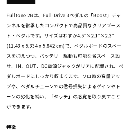
Fulltone 2Bは、Full-Drive 3ペダルの「Boost」チャ
ンネルを継承したコンパクトで高品質なクリアブース
ト・ペダルです。サイズはわずか4.5″×2.1″×2.3″
(11.43 x 5.334 x 5.842 cm)で、ペダルボードのスペー
スを抑えつつ、バッテリー駆動も可能な省スペース設
計。IN、OUT、DC電源ジャックがリアに配置され、ペ
ダルボードにしっかり収まります。ソロ時の音量アッ
プや、ペダルチェーンでの信号損失によるゲインやト
ーンの劣化を補い、「タッチ」の感覚を取り戻すこと
ができます。
特徴