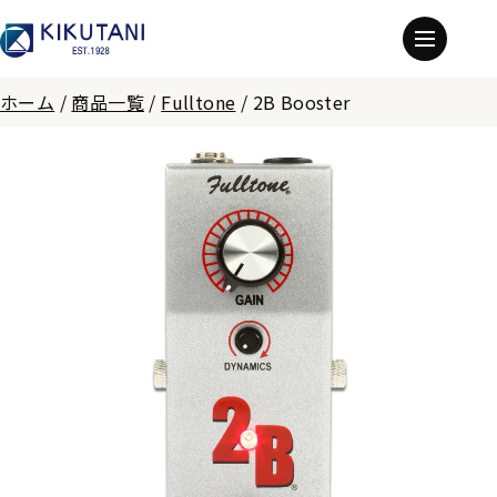
ホーム
/
商品一覧
/
Fulltone
/
2B Booster