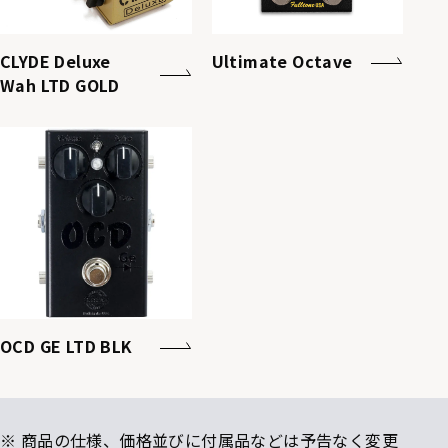
CLYDE Deluxe
Ultimate Octave
Wah LTD GOLD
OCD GE LTD BLK
※ 商品の仕様、価格並びに付属品などは予告なく変更