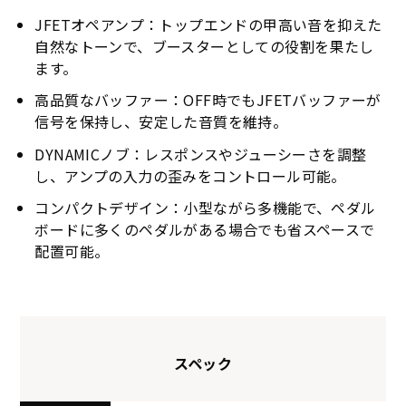
JFETオペアンプ：トップエンドの甲高い音を抑えた
自然なトーンで、ブースターとしての役割を果たし
ます。
高品質なバッファー：OFF時でもJFETバッファーが
信号を保持し、安定した音質を維持。
DYNAMICノブ：レスポンスやジューシーさを調整
し、アンプの入力の歪みをコントロール可能。
コンパクトデザイン：小型ながら多機能で、ペダル
ボードに多くのペダルがある場合でも省スペースで
配置可能。
スペック