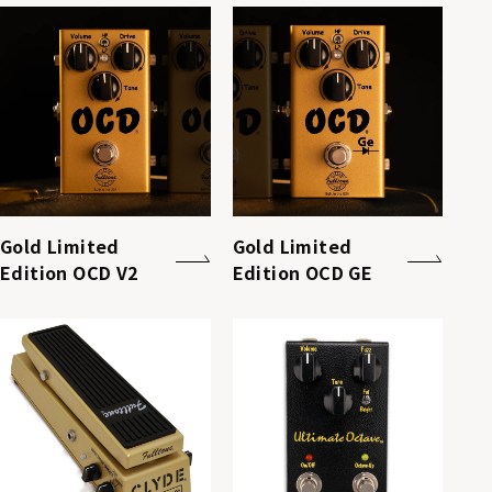
Gold Limited
Gold Limited
Edition OCD V2
Edition OCD GE