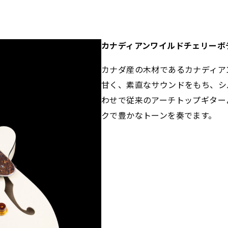
カナディアンワイルドチェリーボ
カナダ産の木材であるカナディア
甘く、素直なサウンドをもち、シ
わせで従来のアーチトップギター
クで豊かなトーンを奏でます。