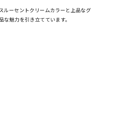
スルーセントクリームカラーと上品なグ
品な魅力を引き立てています。