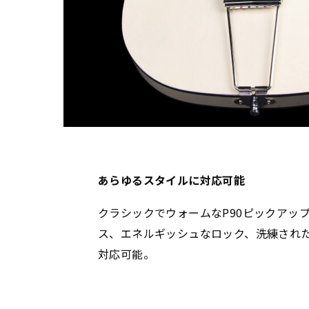
あらゆるスタイルに対応可能
クラシックでウォームなP90ピックアッ
ス、エネルギッシュなロック、洗練され
対応可能。