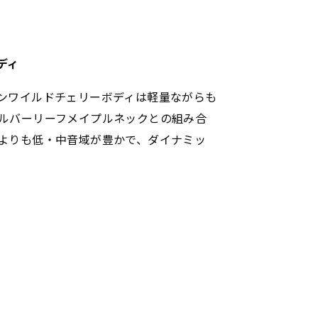
ディ
ンワイルドチェリーボディは軽量ながらも
ルバーリーフメイプルネックとの組み合
よりも低・中音域が豊かで、ダイナミッ