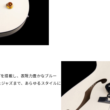
プを搭載し、表現力豊かなブルー
たジャズまで、あらゆるスタイルに