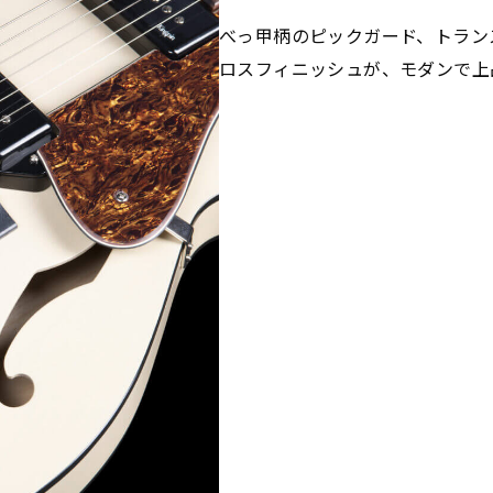
べっ甲柄のピックガード、トラン
ロスフィニッシュが、モダンで上