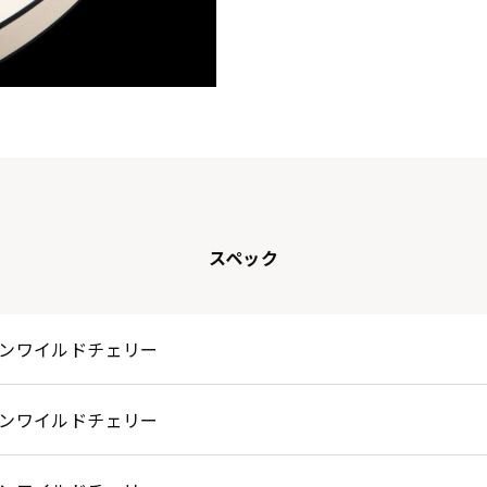
スペック
ンワイルドチェリー
ンワイルドチェリー