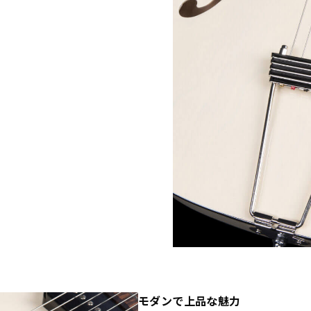
モダンで上品な魅力