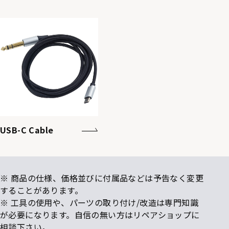
USB-C Cable
※ 商品の仕様、価格並びに付属品などは予告なく変更
することがあります。
※ 工具の使用や、パーツの取り付け/改造は専門知識
が必要になります。自信の無い方はリペアショップに
相談下さい。