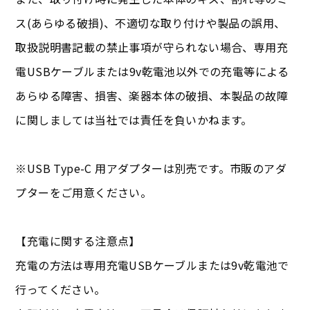
ス(あらゆる破損)、不適切な取り付けや製品の誤用、
取扱説明書記載の禁止事項が守られない場合、専用充
電USBケーブルまたは9v乾電池以外での充電等による
あらゆる障害、損害、楽器本体の破損、本製品の故障
に関しましては当社では責任を負いかねます。
※USB Type-C 用アダプターは別売です。市販のアダ
プターをご用意ください。
【充電に関する注意点】
充電の方法は専用充電USBケーブルまたは9v乾電池で
行ってください。