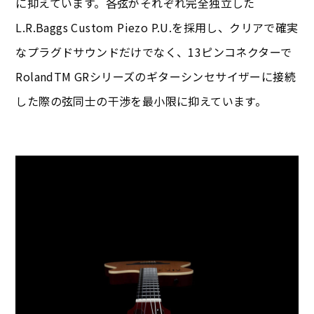
に抑えています。各弦がそれぞれ完全独立した
L.R.Baggs Custom Piezo P.U.を採用し、クリアで確実
なプラグドサウンドだけでなく、13ピンコネクターで
RolandTM GRシリーズのギターシンセサイザーに接続
した際の弦同士の干渉を最小限に抑えています。