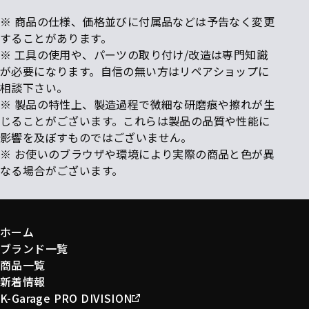
※ 商品の仕様、価格並びに付属品などは予告なく変更
することがあります。
※ 工具の使用や、パーツの取り付け/改造は専門知識
が必要になります。自信の無い方はリペアショップに
相談下さい。
※ 製品の特性上、製造過程で微細な研磨痕や擦れが生
じることがございます。これらは製品の品質や性能に
影響を及ぼすものではございません。
※ お使いのブラウザや環境により実際の商品と色が異
なる場合がございます。
ホーム
ブランド一覧
商品一覧
新着情報
K-Garage PRO DIVISION