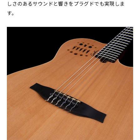
しさのあるサウンドと響きをプラグドでも実現しま
す。