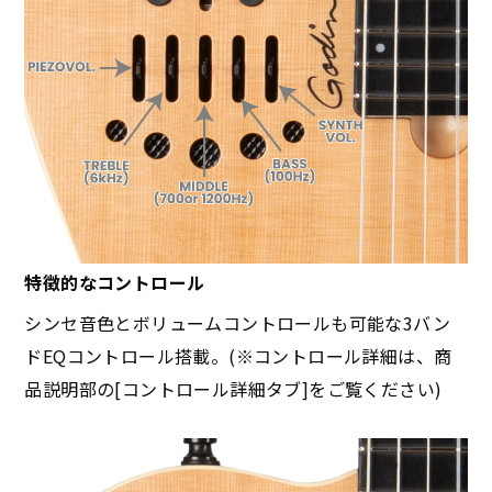
特徴的なコントロール
シンセ音色とボリュームコントロールも可能な3バン
ドEQコントロール搭載。(※コントロール詳細は、商
品説明部の[コントロール詳細タブ]をご覧ください)