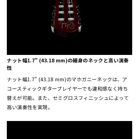
ナット幅1.7" (43.18 mm)の細身のネックと高い演奏
性
ナット幅1.7" (43.18 mm)のマホガニーネックは、ア
コースティックギタープレイヤーでも違和感なく持ち
替えが可能。また、セミグロスフィニッシュによって
高い演奏性を実現。