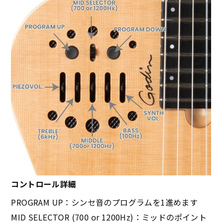
コントロール詳細
PROGRAM UP：シンセ音のプログラムを1進めます
MID SELECTOR (700 or 1200Hz)：ミッドのポイント