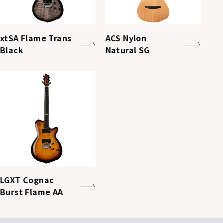
xtSA Flame Trans
ACS Nylon
Black
Natural SG
LGXT Cognac
Burst Flame AA