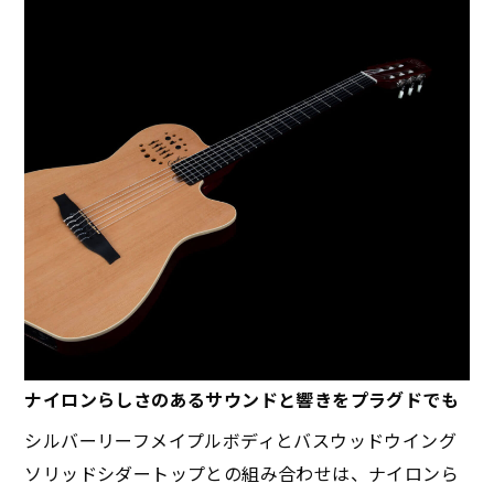
ナイロンらしさのあるサウンドと響きをプラグドでも
シルバーリーフメイプルボディとバスウッドウイング
ソリッドシダートップとの組み合わせは、ナイロンら