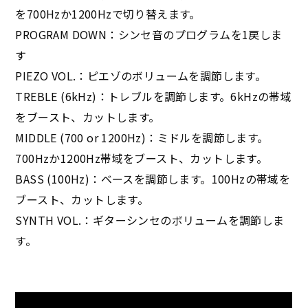
を700Hzか1200Hzで切り替えます。
PROGRAM DOWN：シンセ音のプログラムを1戻しま
す
PIEZO VOL.：ピエゾのボリュームを調節します。
TREBLE (6kHz)：トレブルを調節します。6kHzの帯域
をブースト、カットします。
MIDDLE (700 or 1200Hz)：ミドルを調節します。
700Hzか1200Hz帯域をブースト、カットします。
BASS (100Hz)：ベースを調節します。100Hzの帯域を
ブースト、カットします。
SYNTH VOL.：ギターシンセのボリュームを調節しま
す。