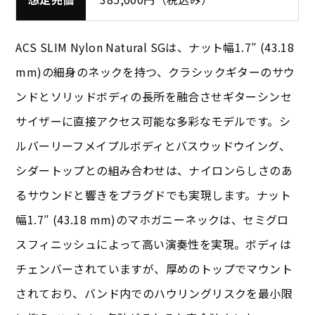
ACS SLIM Nylon Natural SGは、ナット幅1.7″ (43.18
mm)の細身のネックを持つ、クラシックギターのサウ
ンドとソリッドボディの長所を融合させギターシンセ
サイザーに直接アクセス可能な多彩なモデルです。シ
ルバーリーフメイプルボディとバスウッドウイング、
シダートップとの組み合わせは、ナイロンらしさのあ
るサウンドと響きをプラグドでも実現します。ナット
幅1.7″ (43.18 mm)のマホガニーネックは、セミグロ
スフィニッシュによって高い演奏性を実現。ボディは
チェンバーされていますが、厚めのトップでマウント
されており、バンド内でのハウリングリスクを最小限