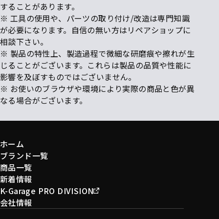
することがあります。
※ 工具の使用や、パーツの取り付け/改造は専門知識
が必要になります。自信の無い方はリペアショップに
相談下さい。
※ 製品の特性上、製造過程で微細な研磨痕や擦れが生
じることがございます。これらは製品の品質や性能に
影響を及ぼすものではございません。
※ お使いのブラウザや環境により実際の商品と色が異
なる場合がございます。
ホーム
ブランド一覧
商品一覧
新着情報
K-Garage PRO DIVISION
会社情報