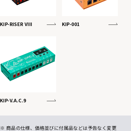
KIP-RISER VIII
KIP-001
KIP-V.A.C.9
※ 商品の仕様、価格並びに付属品などは予告なく変更