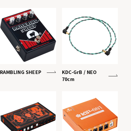
RAMBLING SHEEP
KDC-GrB / NEO
70cm