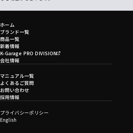
ホーム
ブランド一覧
商品一覧
新着情報
K-Garage PRO DIVISION
会社情報
マニュアル一覧
よくあるご質問
お問い合わせ
採用情報
プライバシーポリシー
English