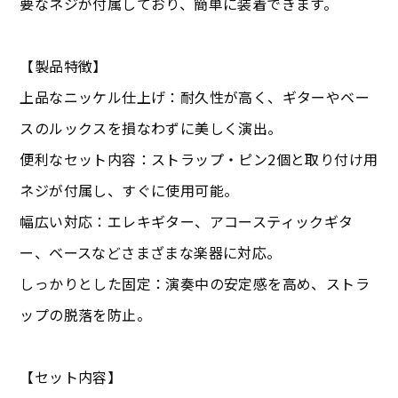
要なネジが付属しており、簡単に装着できます。
【製品特徴】
上品なニッケル仕上げ：耐久性が高く、ギターやベー
スのルックスを損なわずに美しく演出。
便利なセット内容：ストラップ・ピン2個と取り付け用
ネジが付属し、すぐに使用可能。
幅広い対応：エレキギター、アコースティックギタ
ー、ベースなどさまざまな楽器に対応。
しっかりとした固定：演奏中の安定感を高め、ストラ
ップの脱落を防止。
【セット内容】