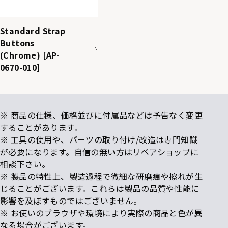
Standard Strap
Buttons
(Chrome) [AP-
0670-010]
※ 商品の仕様、価格並びに付属品などは予告なく変更
することがあります。
※ 工具の使用や、パーツの取り付け/改造は専門知識
が必要になります。自信の無い方はリペアショップに
相談下さい。
※ 製品の特性上、製造過程で微細な研磨痕や擦れが生
じることがございます。これらは製品の品質や性能に
影響を及ぼすものではございません。
※ お使いのブラウザや環境により実際の商品と色が異
なる場合がございます。