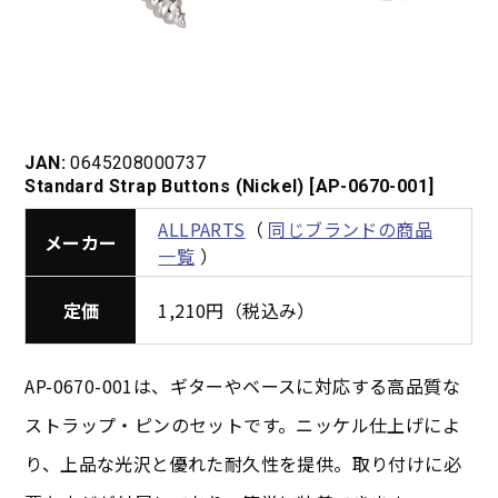
JAN:
0645208000737
Standard Strap Buttons (Nickel) [AP-0670-001]
ALLPARTS
（
同じブランドの商品
メーカー
一覧
）
定価
1,210円（税込み）
AP-0670-001は、ギターやベースに対応する高品質な
ストラップ・ピンのセットです。ニッケル仕上げによ
り、上品な光沢と優れた耐久性を提供。取り付けに必