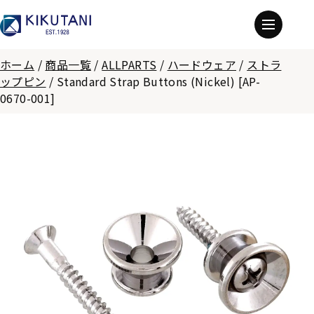
ホーム
/
商品一覧
/
ALLPARTS
/
ハードウェア
/
ストラ
ップピン
/
Standard Strap Buttons (Nickel) [AP-
0670-001]