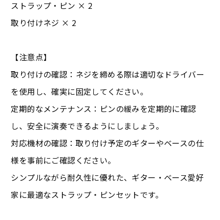
ストラップ・ピン × 2
取り付けネジ × 2
【注意点】
取り付けの確認：ネジを締める際は適切なドライバー
を使用し、確実に固定してください。
定期的なメンテナンス：ピンの緩みを定期的に確認
し、安全に演奏できるようにしましょう。
対応機材の確認：取り付け予定のギターやベースの仕
様を事前にご確認ください。
シンプルながら耐久性に優れた、ギター・ベース愛好
家に最適なストラップ・ピンセットです。