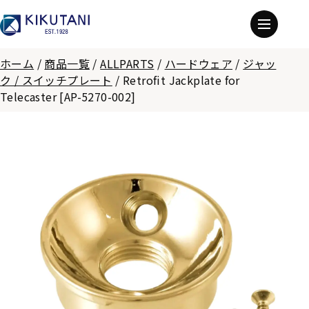
ホーム
/
商品一覧
/
ALLPARTS
/
ハードウェア
/
ジャッ
ク / スイッチプレート
/
Retrofit Jackplate for
Telecaster [AP-5270-002]