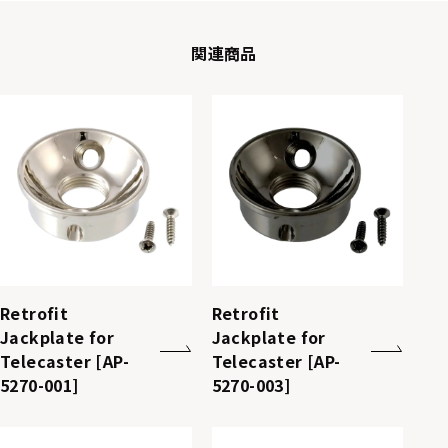
関連商品
Retrofit
Retrofit
Jackplate for
Jackplate for
Telecaster [AP-
Telecaster [AP-
5270-001]
5270-003]