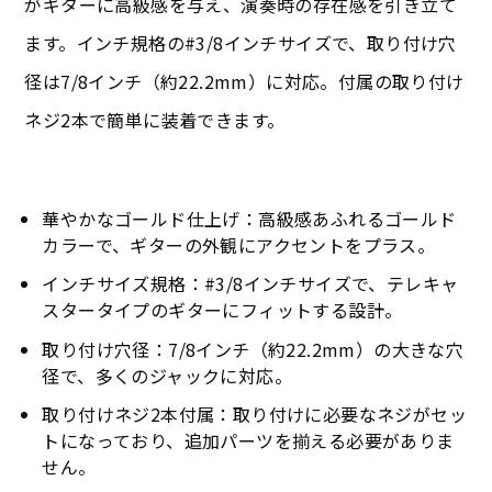
がギターに高級感を与え、演奏時の存在感を引き立て
ます。インチ規格の#3/8インチサイズで、取り付け穴
径は7/8インチ（約22.2mm）に対応。付属の取り付け
ネジ2本で簡単に装着できます。
華やかなゴールド仕上げ：高級感あふれるゴールド
カラーで、ギターの外観にアクセントをプラス。
インチサイズ規格：#3/8インチサイズで、テレキャ
スタータイプのギターにフィットする設計。
取り付け穴径：7/8インチ（約22.2mm）の大きな穴
径で、多くのジャックに対応。
取り付けネジ2本付属：取り付けに必要なネジがセッ
トになっており、追加パーツを揃える必要がありま
せん。