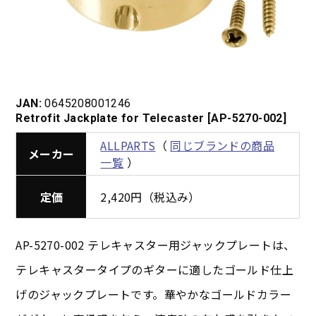
JAN:
0645208001246
Retrofit Jackplate for Telecaster [AP-5270-002]
ALLPARTS
（
同じブランドの商品
メーカー
一覧
）
定価
2,420円（税込み）
AP-5270-002 テレキャスター用ジャックプレートは、
テレキャスタータイプのギターに適したゴールド仕上
げのジャックプレートです。華やかなゴールドカラー