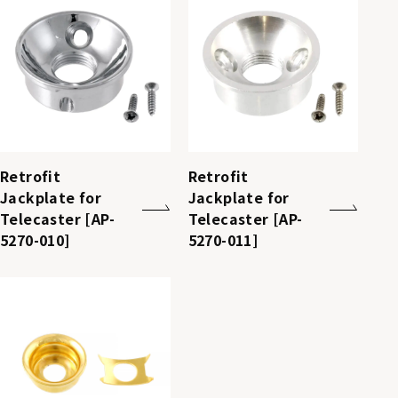
Retrofit
Retrofit
Jackplate for
Jackplate for
Telecaster [AP-
Telecaster [AP-
5270-010]
5270-011]