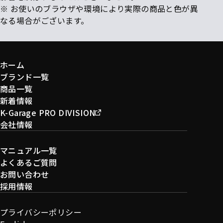
※ お使いのブラウザや環境により実際の商品と色が異
なる場合がございます。
ホーム
ブランド一覧
商品一覧
新着情報
K-Garage PRO DIVISION
会社情報
マニュアル一覧
よくあるご質問
お問い合わせ
採用情報
プライバシーポリシー