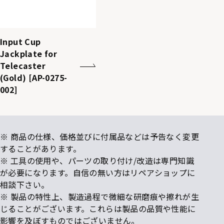
Input Cup
Jackplate for
Telecaster
(Gold) [AP-0275-
002]
※ 商品の仕様、価格並びに付属品などは予告なく変更
することがあります。
※ 工具の使用や、パーツの取り付け/改造は専門知識
が必要になります。自信の無い方はリペアショップに
相談下さい。
※ 製品の特性上、製造過程で微細な研磨痕や擦れが生
じることがございます。これらは製品の品質や性能に
影響を及ぼすものではございません。