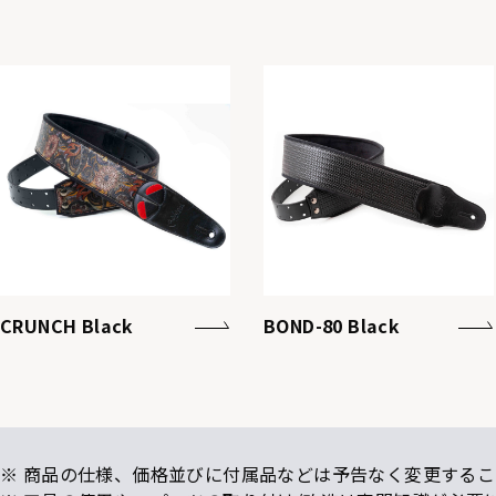
CRUNCH Black
BOND-80 Black
※ 商品の仕様、価格並びに付属品などは予告なく変更するこ