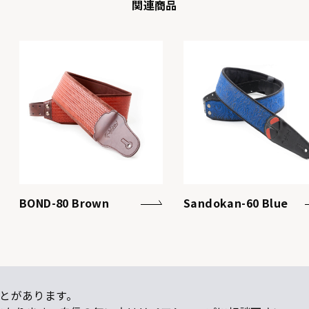
関連商品
BOND-80 Brown
Sandokan-60 Blue
とがあります。