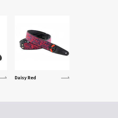
Daisy Red