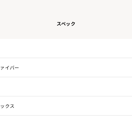
スペック
ファイバー
テックス