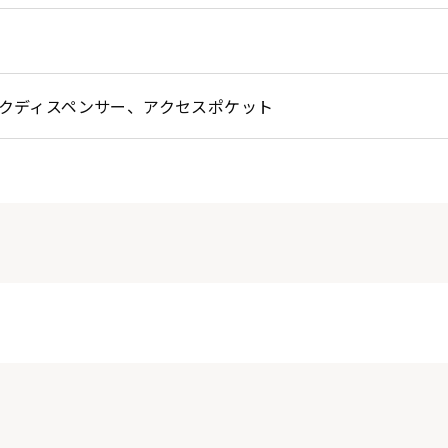
ックディスペンサー、アクセスポケット