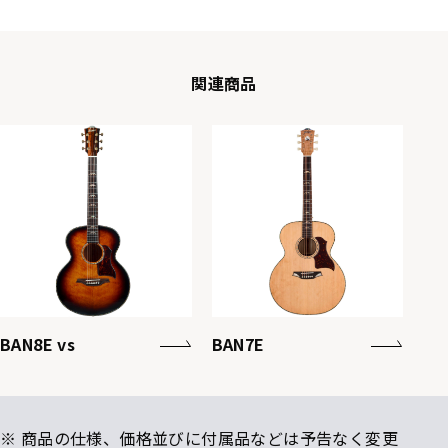
関連商品
BAN8E vs
BAN7E
※ 商品の仕様、価格並びに付属品などは予告なく変更