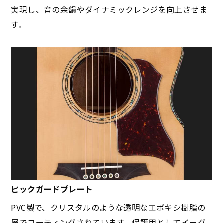
実現し、音の余韻やダイナミックレンジを向上させま
す。
ピックガードプレート
PVC製で、クリスタルのような透明なエポキシ樹脂の
層でコーティングされています。保護用としてイーグ