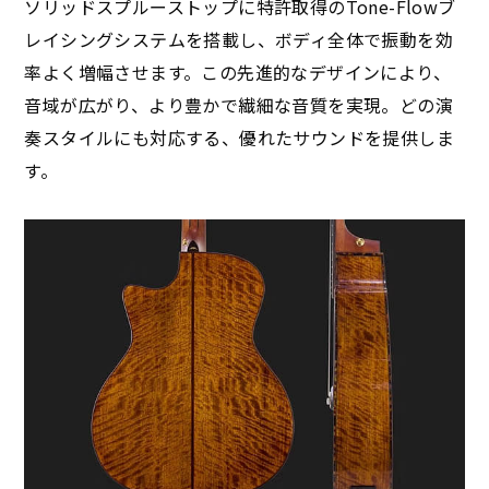
ソリッドスプルーストップに特許取得のTone-Flowブ
レイシングシステムを搭載し、ボディ全体で振動を効
率よく増幅させます。この先進的なデザインにより、
音域が広がり、より豊かで繊細な音質を実現。どの演
奏スタイルにも対応する、優れたサウンドを提供しま
す。