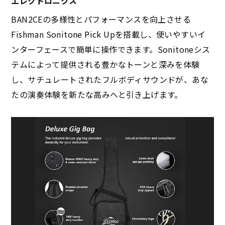
エレクトロニクス
BAN2CEの多様性とパフォーマンスを向上させる
Fishman Sonitone Pick Upを搭載し、使いやすいイ
ンターフェースで簡単に操作できます。Sonitoneシス
テムによって提供される豊かなトーンと深みを体験
し、サチュレートされたフルボディサウンドが、あな
たの演奏体験を新たな高みへと引き上げます。