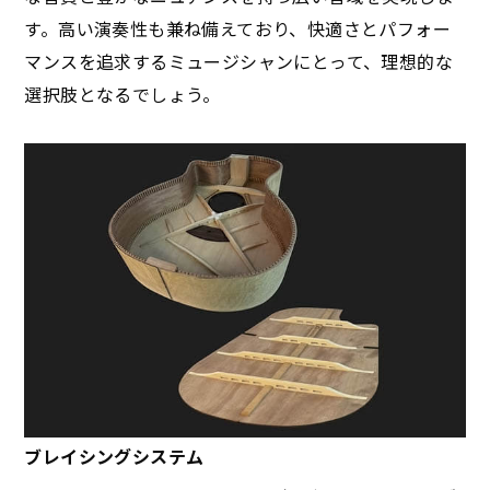
す。高い演奏性も兼ね備えており、快適さとパフォー
マンスを追求するミュージシャンにとって、理想的な
選択肢となるでしょう。
ブレイシングシステム