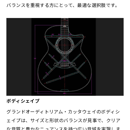
バランスを重視する方にとって、最適な選択肢です。
ボディシェイプ
グランドオーディトリアム・カッタウェイのボディシ
ェイプは、サイズと形状のバランスが見事で、クリア
な音質と豊かなニュアンスを持つ広い音域を実現しま