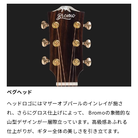
ペグヘッド
ヘッドロゴにはマザーオブパールのインレイが施さ
れ、さらにグロス仕上げによって、 Bromoの象徴的な
山型デザインが一層際立っています。高級感あふれる
仕上がりが、ギター全体の美しさを引き立てます。