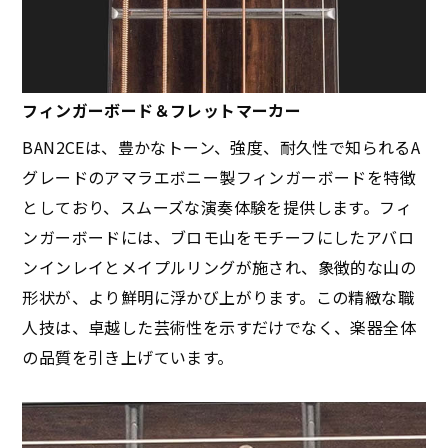
​フィンガーボード＆フレットマーカー
BAN2CEは、豊かなトーン、強度、耐久性で知られるA
グレードのアマラエボニー製フィンガーボードを特徴
としており、スムーズな演奏体験を提供します。フィ
ンガーボードには、ブロモ山をモチーフにしたアバロ
ンインレイとメイプルリングが施され、象徴的な山の
形状が、より鮮明に浮かび上がります。この精緻な職
人技は、卓越した芸術性を示すだけでなく、楽器全体
の品質を引き上げています。