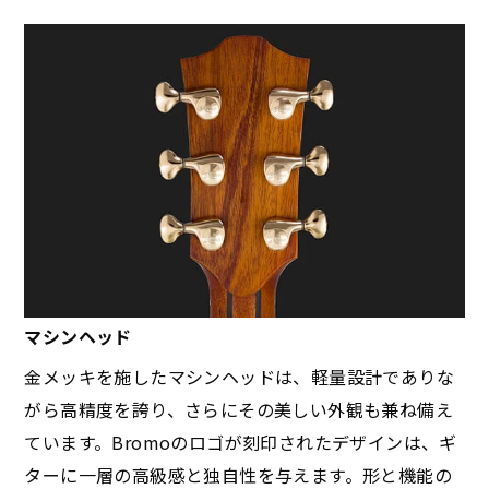
マシンヘッド
金メッキを施したマシンヘッドは、軽量設計でありな
がら高精度を誇り、さらにその美しい外観も兼ね備え
ています。Bromoのロゴが刻印されたデザインは、ギ
ターに一層の高級感と独自性を与えます。形と機能の