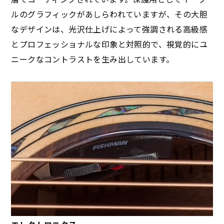
ルのグラフィックがあしらわれていますが、その大胆
なデザインは、光沢仕上げによって強調される高級感
とプロフェッショナルな印象と対照的で、視覚的にユ
ニークなコントラストを生み出しています。