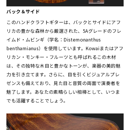
バック＆サイド
このハンドクラフトギターは、バックとサイドにアフ
リカの豊かな森林から厳選された、5Aグレードのフレ
イムド・ムビンギ（学名：Distemonanthus
benthamianus）を使用しています。Kowaiまたはアフ
リカン・モンキー・フルーツとも呼ばれるこの木材
は、その独特な木目と豊かなトーンが、楽器の美的魅
力を引き立てます。さらに、目を引くビジュアルプレ
ゼンスも備えており、見た目と音質の両面で演奏者を
魅了します。あなたの素晴らしい相棒として、いつま
でも活躍することでしょう。