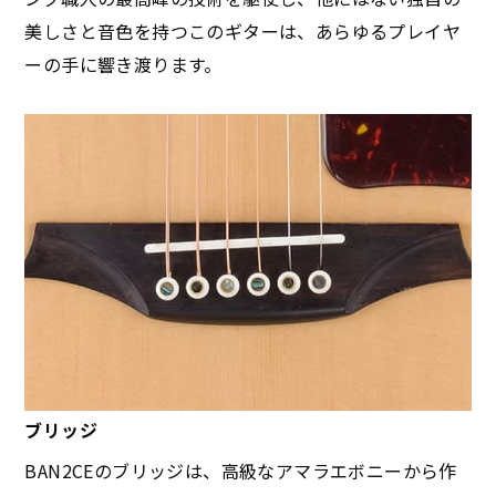
美しさと音色を持つこのギターは、あらゆるプレイヤ
ーの手に響き渡ります。
ブリッジ
BAN2CEのブリッジは、高級なアマラエボニーから作