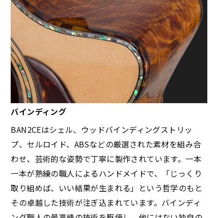
バインディング
BAN2CEはシェル、ウッドバインディングストリッ
プ、セルロイド、ABSなどの厳選された素材を組み合
わせ、芸術的な姿勢で丁寧に製作されています。一本
一本が熟練の職人によるハンドメイドで、「じっくり
取り組めば、いい結果が生まれる」という哲学のもと
その卓越した技術が注ぎ込まれています。バインディ
ング職人の最高峰の技術を駆使し、他にはない独自の