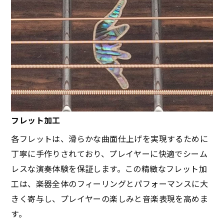
​フレット加工
各フレットは、滑らかな曲面仕上げを実現するために
丁寧に手作りされており、プレイヤーに快適でシーム
レスな演奏体験を保証します。この精緻なフレット加
工は、楽器全体のフィーリングとパフォーマンスに大
きく寄与し、プレイヤーの楽しみと音楽表現を高めま
す。