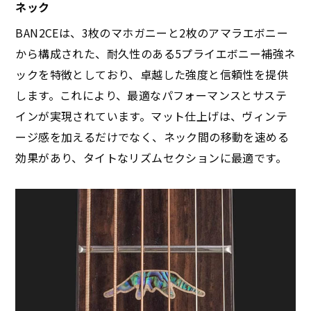
ネック
BAN2CEは、3枚のマホガニーと2枚のアマラエボニー
から構成された、耐久性のある5プライエボニー補強ネ
ックを特徴としており、卓越した強度と信頼性を提供
します。これにより、最適なパフォーマンスとサステ
インが実現されています。マット仕上げは、ヴィンテ
ージ感を加えるだけでなく、ネック間の移動を速める
効果があり、タイトなリズムセクションに最適です。