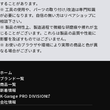
することがあります。
※ 工具の使用や、パーツの取り付け/改造は専門知識
が必要になります。自信の無い方はリペアショップに
相談下さい。
※ 製品の特性上、製造過程で微細な研磨痕や擦れが生
じることがございます。これらは製品の品質や性能に
影響を及ぼすものではございません。
※ お使いのブラウザや環境により実際の商品と色が異
なる場合がございます。
ホーム
ブランド一覧
商品一覧
新着情報
K-Garage PRO DIVISION
会社情報