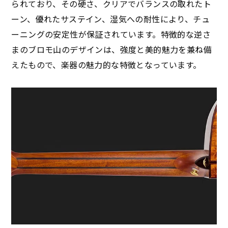
られており、その硬さ、クリアでバランスの取れたト
ーン、優れたサステイン、湿気への耐性により、チュ
ーニングの安定性が保証されています。特徴的な逆さ
まのブロモ山のデザインは、強度と美的魅力を兼ね備
えたもので、楽器の魅力的な特徴となっています。