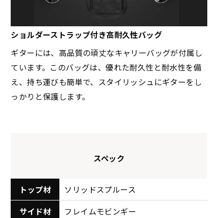
ショルダーストラップ付き高耐久性バッグ
ギターには、高品質の頑丈なキャリーバッグが付属し
ています。このバッグは、優れた耐久性と耐水性を備
え、持ち運びも簡単で、スタイリッシュにギターをし
っかりと保護します。
スペック
トップ材
ソリッドスプルース
サイド材
フレイムモビンギー