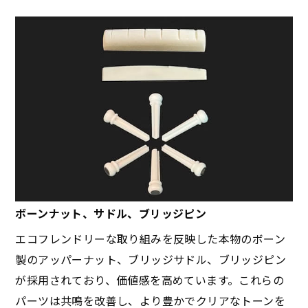
ボーンナット、サドル、ブリッジピン
エコフレンドリーな取り組みを反映した本物のボーン
製のアッパーナット、ブリッジサドル、ブリッジピン
が採用されており、価値感を高めています。これらの
パーツは共鳴を改善し、より豊かでクリアなトーンを