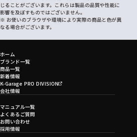
じることがございます。これらは製品の品質や性能に
影響を及ぼすものではございません。
※ お使いのブラウザや環境により実際の商品と色が異
なる場合がございます。
ホーム
ブランド一覧
商品一覧
新着情報
K-Garage PRO DIVISION
会社情報
マニュアル一覧
よくあるご質問
お問い合わせ
採用情報