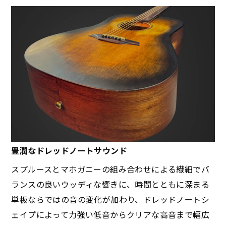
豊潤なドレッドノートサウンド
スプルースとマホガニーの組み合わせによる繊細でバ
ランスの良いウッディな響きに、時間とともに深まる
単板ならではの音の変化が加わり、ドレッドノートシ
ェイプによって力強い低音からクリアな高音まで幅広