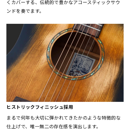
くカバーする、伝統的で豊かなアコースティックサウ
ンドを奏でます。
ヒストリックフィニッシュ採用
まるで何年も大切に弾かれてきたかのような特徴的な
仕上げで、唯一無二の存在感を演出します。