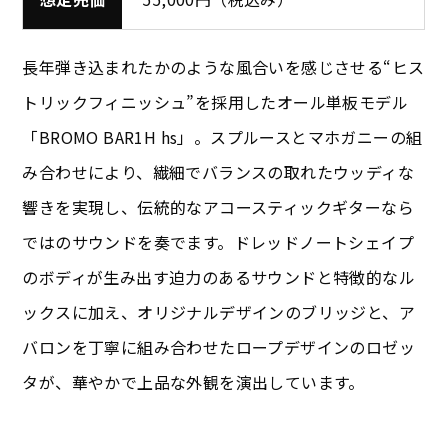
長年弾き込まれたかのような風合いを感じさせる“ヒス
トリックフィニッシュ”を採用したオール単板モデル
「BROMO BAR1H hs」。スプルースとマホガニーの組
み合わせにより、繊細でバランスの取れたウッディな
響きを実現し、伝統的なアコースティックギターなら
ではのサウンドを奏でます。ドレッドノートシェイプ
のボディが生み出す迫力のあるサウンドと特徴的なル
ックスに加え、オリジナルデザインのブリッジと、ア
バロンを丁寧に組み合わせたロープデザインのロゼッ
タが、華やかで上品な外観を演出しています。