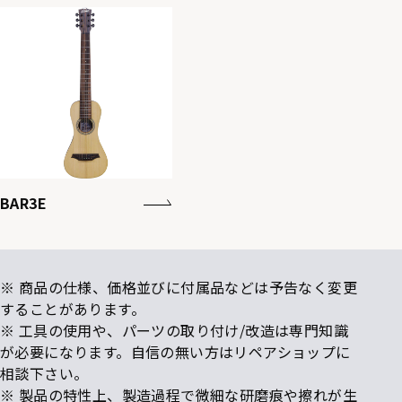
BAR3E
※ 商品の仕様、価格並びに付属品などは予告なく変更
することがあります。
※ 工具の使用や、パーツの取り付け/改造は専門知識
が必要になります。自信の無い方はリペアショップに
相談下さい。
※ 製品の特性上、製造過程で微細な研磨痕や擦れが生