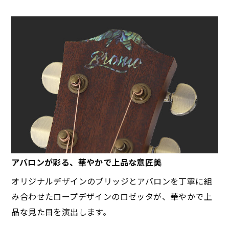
アバロンが彩る、華やかで上品な意匠美
オリジナルデザインのブリッジとアバロンを丁寧に組
み合わせたロープデザインのロゼッタが、華やかで上
品な見た目を演出します。