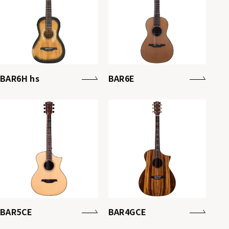
BAR6H hs
BAR6E
BAR5CE
BAR4GCE