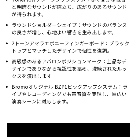
と明瞭なサウンドが際立ち、広がりのあるサウンド
が得られます。
ラウンドショルダーシェイプ：サウンドのバランス
の良さが増し、心地よい響きを生み出します。
2トーンアマラエボニーフィンガーボード：ブラック
トップとマッチしたデザインで個性を強調。
高級感のあるアバロンポジションマーク：上品なデ
ザインでありながら視認性を高め、洗練されたルッ
クスを演出します。
Bromoオリジナル BZP1ピックアップシステム：ラ
イブやレコーディングでも高音質を実現し、幅広い
演奏シーンに対応します。