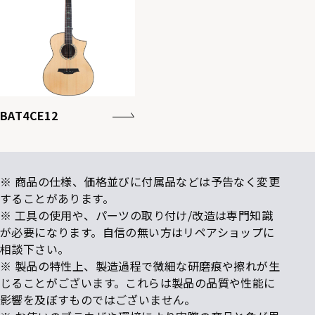
BAT4CE12
※ 商品の仕様、価格並びに付属品などは予告なく変更
することがあります。
※ 工具の使用や、パーツの取り付け/改造は専門知識
が必要になります。自信の無い方はリペアショップに
相談下さい。
※ 製品の特性上、製造過程で微細な研磨痕や擦れが生
じることがございます。これらは製品の品質や性能に
影響を及ぼすものではございません。