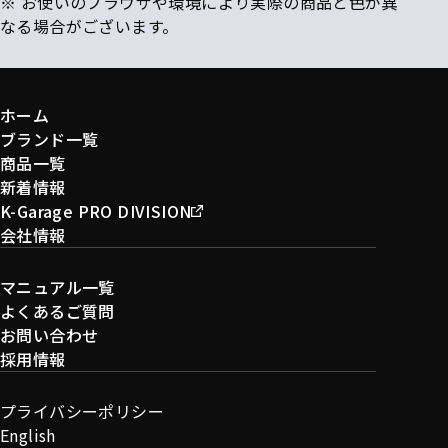
※ お使いのブラウザや環境により実際の商品と色が異
なる場合がございます。
ホーム
ブランド一覧
商品一覧
新着情報
K-Garage PRO DIVISION
会社情報
マニュアル一覧
よくあるご質問
お問い合わせ
採用情報
プライバシーポリシー
English