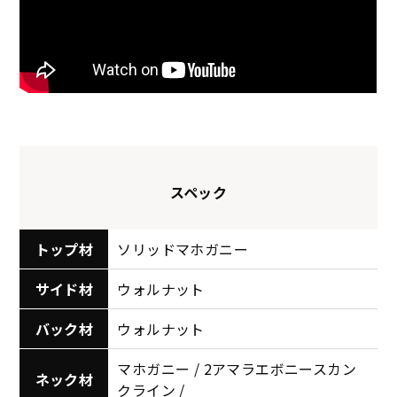
スペック
トップ材
ソリッドマホガニー
サイド材
ウォルナット
バック材
ウォルナット
マホガニー / 2アマラエボニースカン
ネック材
クライン /