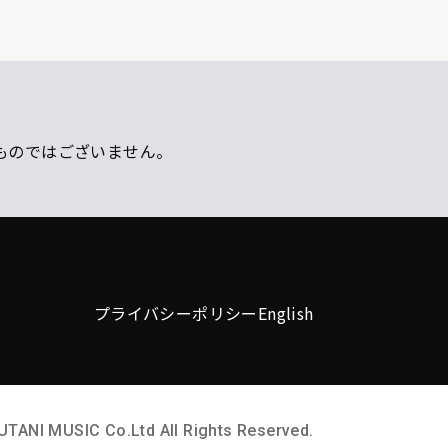
ものではございません。
プライバシーポリシー
English
UTANI MUSIC Co.Ltd All Rights Reserved.