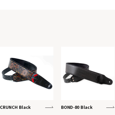
CRUNCH Black
BOND-80 Black