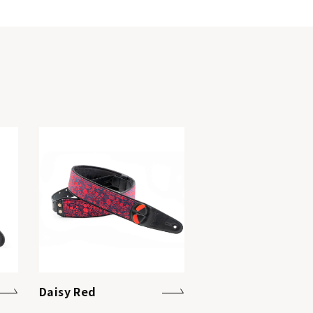
Daisy Red