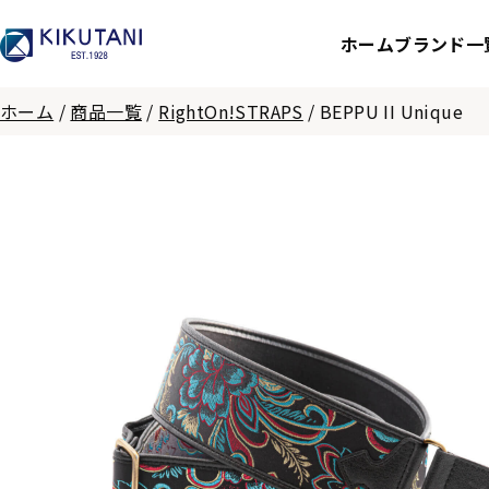
ホーム
ブランド一
ホーム
/
商品一覧
/
RightOn!STRAPS
/
BEPPU II Unique