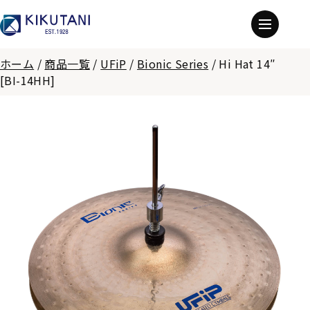
ホーム
/
商品一覧
/
UFiP
/
Bionic Series
/
Hi Hat 14″
[BI-14HH]