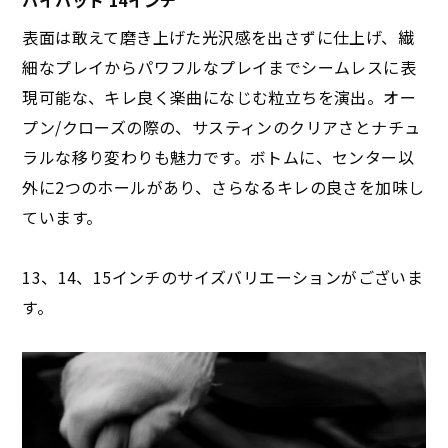
表面は敢えて磨き上げた光沢感を出さずに仕上げ、繊
細なプレイからパワフルなプレイまでシームレスに表
現可能な、キレ良く楽曲になじむ粒立ちを演出。オー
プン/クローズの際の、サスティンのクリアさとナチュ
ラルな移り変わりも魅力です。ボトムに、センター以
外に2つのホールがあり、さらなるキレの良さを加味し
ています。
13、14、15インチのサイズバリエーションがございま
す。