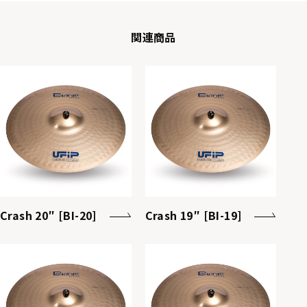
関連商品
Crash 20″ [BI-20]
Crash 19″ [BI-19]