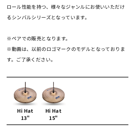
ロール性能を持つ、様々なジャンルにお使いいただけ
るシンバルシリーズとなっています。
※ペアでの販売となります。
※動画は、以前のロゴマークのモデルとなっておりま
す。ご了承ください。
Hi Hat
Hi Hat
13"
15"