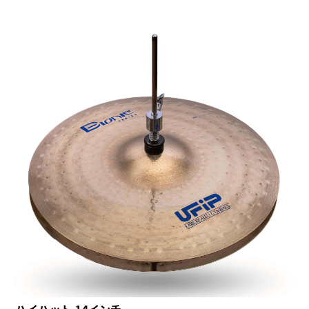
ハイハット 14インチ