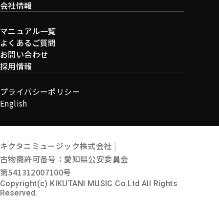
会社情報
マニュアル一覧
よくあるご質問
お問い合わせ
採用情報
プライバシーポリシー
English
キクタニミュージック株式会社 |
古物商許可番号：愛知県公安委員会
第541312007100号
Copyright(c) KIKUTANI MUSIC Co.Ltd All Rights
Reserved.