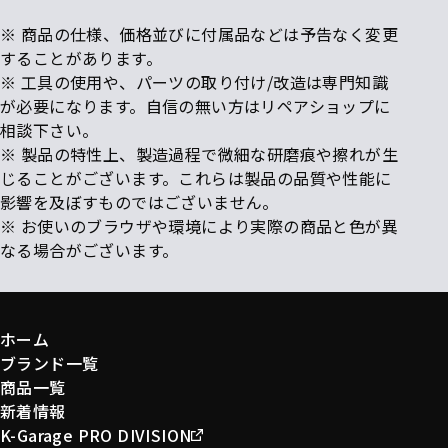
※ 商品の仕様、価格並びに付属品などは予告なく変更
することがあります。
※ 工具の使用や、パーツの取り付け/改造は専門知識
が必要になります。自信の無い方はリペアショップに
相談下さい。
※ 製品の特性上、製造過程で微細な研磨痕や擦れが生
じることがございます。これらは製品の品質や性能に
影響を及ぼすものではございません。
※ お使いのブラウザや環境により実際の商品と色が異
なる場合がございます。
ホーム
ブランド一覧
商品一覧
新着情報
K-Garage PRO DIVISION