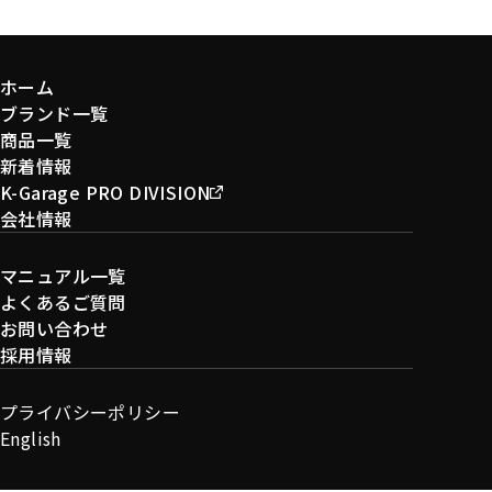
ホーム
ブランド一覧
商品一覧
新着情報
K-Garage PRO DIVISION
会社情報
マニュアル一覧
よくあるご質問
お問い合わせ
採用情報
プライバシーポリシー
English