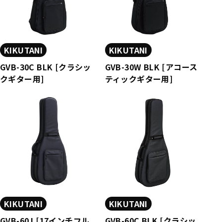
KIKUTANI
KIKUTANI
GVB-30C BLK [クラシッ
GVB-30W BLK [アコース
クギター用]
ティックギター用]
KIKUTANI
KIKUTANI
GVB-60J [17インチフル
GVB-60C BLK [クラシッ