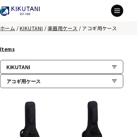
ホーム
/
KIKUTANI
/
楽器用ケース
/
アコギ用ケース
Items
KIKUTANI
アコギ用ケース