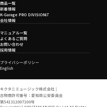
商品一覧
新着情報
K-Garage PRO DIVISION
会社情報
マニュアル一覧
よくあるご質問
お問い合わせ
採用情報
プライバシーポリシー
English
キクタニミュージック株式会社 |
古物商許可番号：愛知県公安委員会
第541312007100号