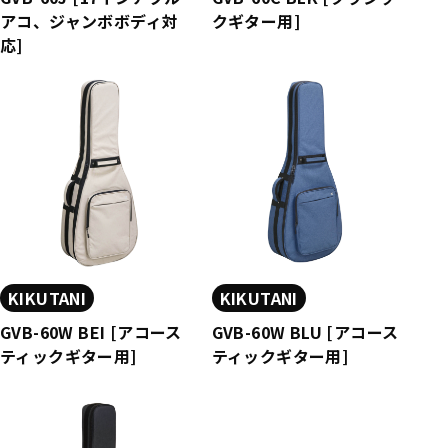
アコ、ジャンボボディ対
クギター用]
応]
KIKUTANI
KIKUTANI
GVB-60W BEI [アコース
GVB-60W BLU [アコース
ティックギター用]
ティックギター用]