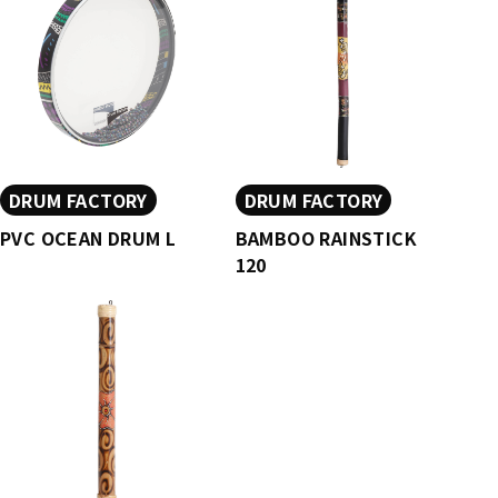
DRUM FACTORY
DRUM FACTORY
PVC OCEAN DRUM L
BAMBOO RAINSTICK
120