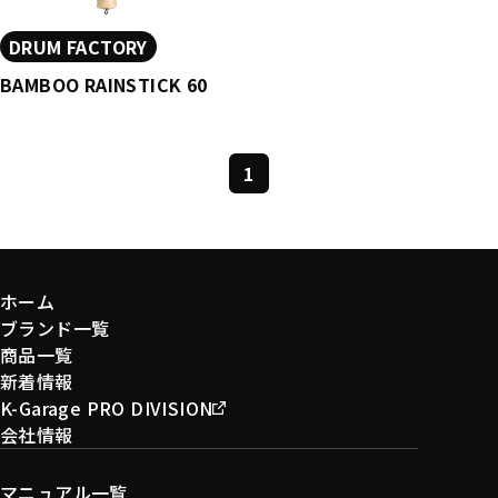
DRUM FACTORY
BAMBOO RAINSTICK 60
1
ホーム
ブランド一覧
商品一覧
新着情報
K-Garage PRO DIVISION
会社情報
マニュアル一覧