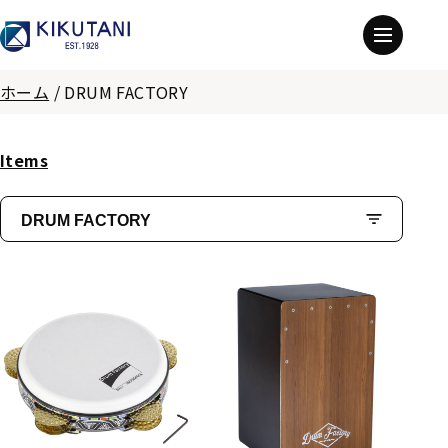
ホーム
/
DRUM FACTORY
Items
DRUM FACTORY