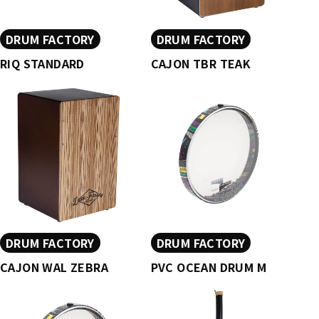
DRUM FACTORY
DRUM FACTORY
RIQ STANDARD
CAJON TBR TEAK
DRUM FACTORY
DRUM FACTORY
CAJON WAL ZEBRA
PVC OCEAN DRUM M