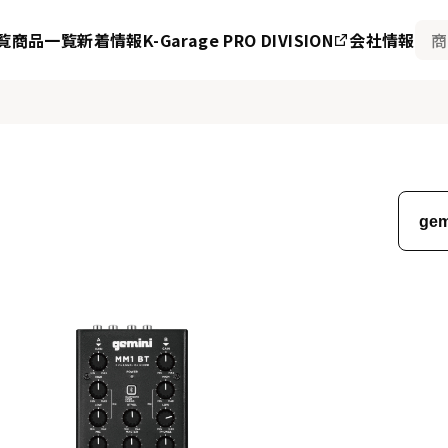
覧
商品一覧
新着情報
K-Garage PRO DIVISION
会社情報
gem