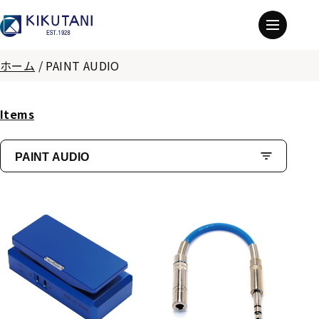
ホーム
/
PAINT AUDIO
Items
PAINT AUDIO