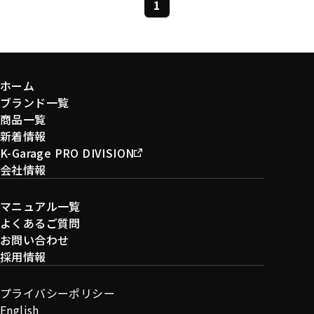
1
ホーム
ブランド一覧
商品一覧
新着情報
K-Garage PRO DIVISION
会社情報
マニュアル一覧
よくあるご質問
お問い合わせ
採用情報
プライバシーポリシー
English