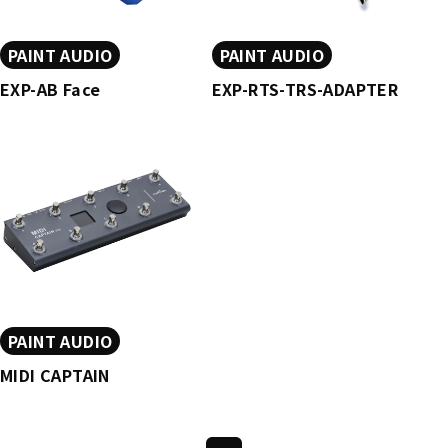
PAINT AUDIO
PAINT AUDIO
EXP-AB Face
EXP-RTS-TRS-ADAPTER
PAINT AUDIO
MIDI CAPTAIN