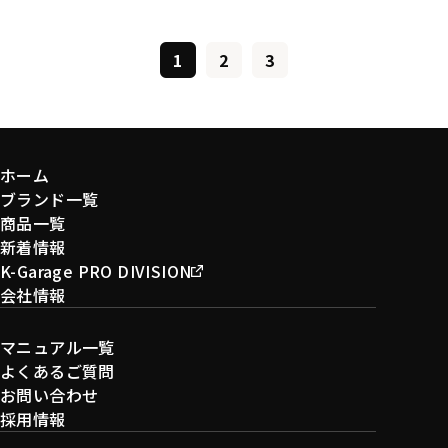
1
2
3
ホーム
ブランド一覧
商品一覧
新着情報
K-Garage PRO DIVISION
会社情報
マニュアル一覧
よくあるご質問
お問い合わせ
採用情報