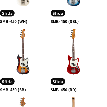
Sfida
Sfida
SMB-450 (WH)
SMB-450 (SBL)
Sfida
Sfida
SMB-450 (SB)
SMB-450 (RD)