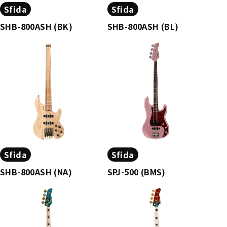
Sfida
Sfida
SHB-800ASH (BK)
SHB-800ASH (BL)
Sfida
Sfida
SHB-800ASH (NA)
SPJ-500 (BMS)