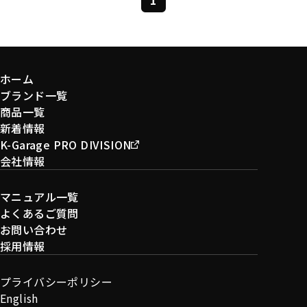
ホーム
ブランド一覧
商品一覧
新着情報
K-Garage PRO DIVISION
会社情報
マニュアル一覧
よくあるご質問
お問い合わせ
採用情報
プライバシーポリシー
English