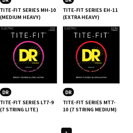
TITE-FIT SERIES MH-10
TITE-FIT SERIES EH-11
(MEDIUM HEAVY)
(EXTRA HEAVY)
DR
DR
TITE-FIT SERIES LT7-9
TITE-FIT SERIES MT7-
(7 STRING LITE)
10 (7 STRING MEDIUM)
1