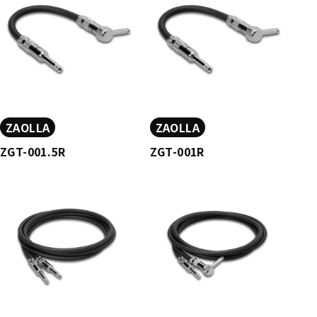
ZAOLLA
ZAOLLA
ZGT-001.5R
ZGT-001R