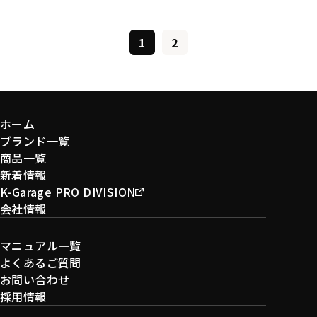
1
2
ホーム
ブランド一覧
商品一覧
新着情報
K-Garage PRO DIVISION
会社情報
マニュアル一覧
よくあるご質問
お問い合わせ
採用情報