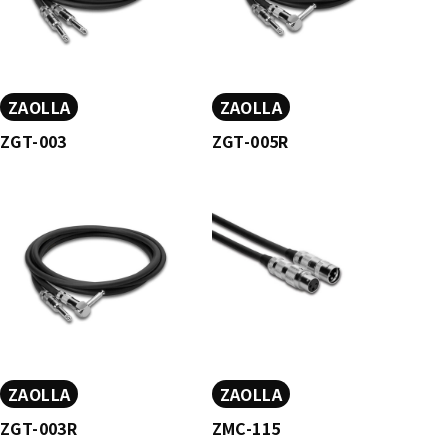
ZAOLLA
ZAOLLA
ZGT-003
ZGT-005R
ZAOLLA
ZAOLLA
ZGT-003R
ZMC-115