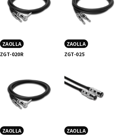
ZAOLLA
ZAOLLA
ZGT-020R
ZGT-025
ZAOLLA
ZAOLLA