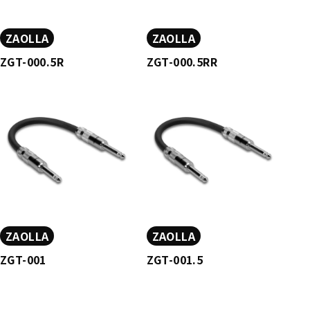
ZAOLLA
ZAOLLA
ZGT-000.5R
ZGT-000.5RR
ZAOLLA
ZAOLLA
ZGT-001
ZGT-001.5