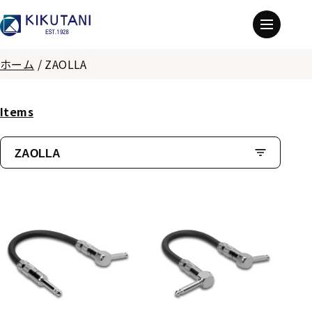
ホーム
/
ZAOLLA
Items
ZAOLLA