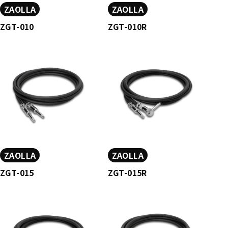
ZAOLLA
ZAOLLA
ZGT-010
ZGT-010R
ZAOLLA
ZAOLLA
ZGT-015
ZGT-015R