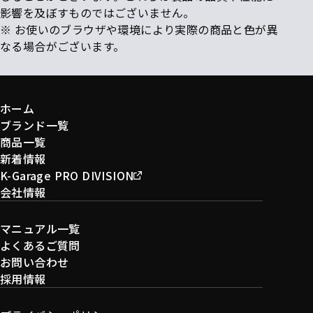
影響を及ぼすものではございません。
※ お使いのブラウザや環境により実際の商品と色が異
なる場合がございます。
ホーム
ブランド一覧
商品一覧
新着情報
K-Garage PRO DIVISION
会社情報
マニュアル一覧
よくあるご質問
お問い合わせ
採用情報