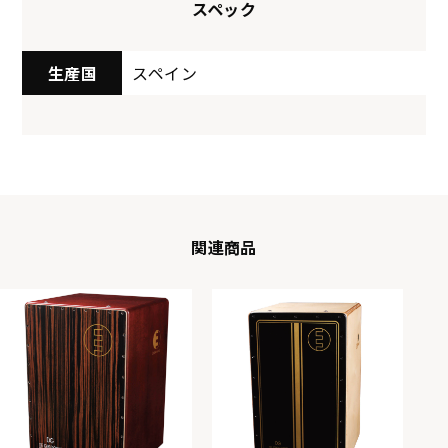
スペック
生産国
スペイン
関連商品