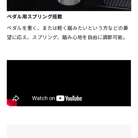
ペダル用スプリング搭載
ペダルを重く、または軽く踏みたいという方などの要
望に応え、スプリング、踏み心地を自由に調節可能。