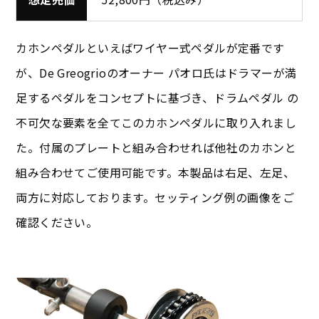
カホンペダルといえばワイヤー式ペダルが定番です
が、De Greogrioのオーナー パオロ氏はドラマーが満
足するペダルをコンセプトに基づき、ドラムペダル の
不可欠な要素を全てこのカホンペダルに取り入れまし
た。付属のプレートと組み合わせれば他社のカホンと
組み合わせてご使用可能です。本製品は右足、左足、
両方に対応しております。セッティング例の画像をご
確認ください。