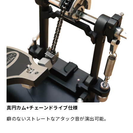
真円カム+チェーンドライブ仕様
癖のないストレートなアタック音が演出可能。