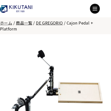
ホーム
/
商品一覧
/
DE GREGORIO
/
Cajon Pedal +
Platform