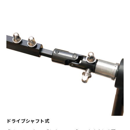
ドライブシャフト式