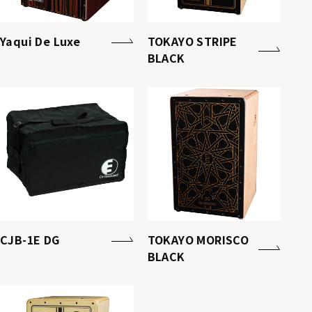
Yaqui De Luxe
TOKAYO STRIPE
BLACK
CJB-1E DG
TOKAYO MORISCO
BLACK