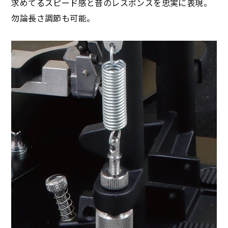
求めてるスピード感と音のレスポンスを忠実に表現。
勿論長さ調節も可能。