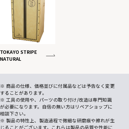
TOKAYO STRIPE
NATURAL
※ 商品の仕様、価格並びに付属品などは予告なく変更
することがあります。
※ 工具の使用や、パーツの取り付け/改造は専門知識
が必要になります。自信の無い方はリペアショップに
相談下さい。
※ 製品の特性上、製造過程で微細な研磨痕や擦れが生
じることがございます。これらは製品の品質や性能に