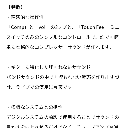
【特徴】
・直感的な操作性
「Comp」と「Vol」の2ノブと、「Touch Feel」ミニ
スイッチのみのシンプルなコントロールで、誰でも簡
単に本格的なコンプレッサーサウンドが作れます。
・ギターに特化した埋もれないサウンド
バンドサウンドの中でも埋もれない輪郭を作り出す設
計。ライブでの使用に最適です。
・多様なシステムとの相性
デジタルシステムの前段で使用することでサウンドの
豊かさを向上させるだけでなく、チューブアンプや通