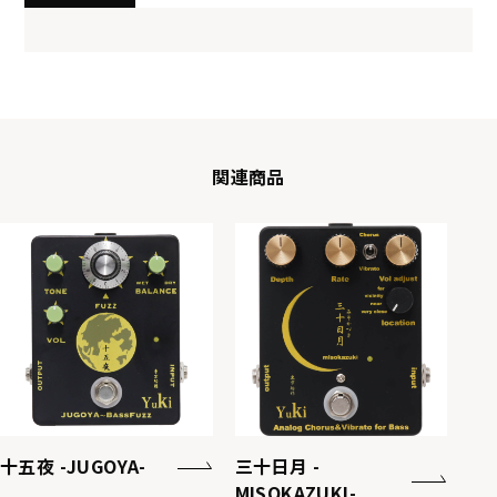
関連商品
十五夜 -JUGOYA-
三十日月 -
MISOKAZUKI-