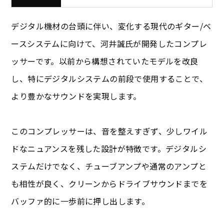
デジタル機材の台頭に伴い、変化する現代のギター/ベ
ースシステムに向けて、河井誠氏が開発したコンプレ
ッサーです。以前から構想されていたモデルを改良
し、特にデジタルシステムの前段で使用することで、
より豊かなサウンドを実現します。
このコンプレッサーは、音を整えすぎず、少しワイル
ドなニュアンスを残した設計が特徴です。デジタルシ
ステムだけでなく、チューブアンプや通常のアンプと
も相性が良く、クリーンからドライブサウンドまでを
バッファ的に一歩前に押し出します。