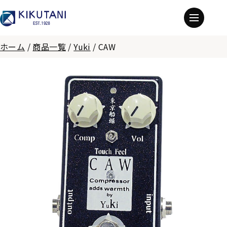
ホーム
/
商品一覧
/
Yuki
/
CAW