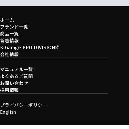
ホーム
ブランド一覧
商品一覧
新着情報
K-Garage PRO DIVISION
会社情報
マニュアル一覧
よくあるご質問
お問い合わせ
採用情報
プライバシーポリシー
English