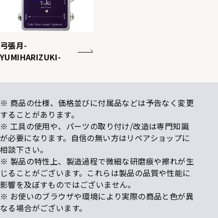
弓張月-
YUMIHARIZUKI-
※ 商品の仕様、価格並びに付属品などは予告なく変更
することがあります。
※ 工具の使用や、パーツの取り付け/改造は専門知識
が必要になります。自信の無い方はリペアショップに
相談下さい。
※ 製品の特性上、製造過程で微細な研磨痕や擦れが生
じることがございます。これらは製品の品質や性能に
影響を及ぼすものではございません。
※ お使いのブラウザや環境により実際の商品と色が異
なる場合がございます。