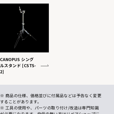
CANOPUS シング
ルスタンド [CSTS-
2]
※ 商品の仕様、価格並びに付属品などは予告なく変更
することがあります。
※ 工具の使用や、パーツの取り付け/改造は専門知識
が必要になります。自信の無い方はリペアショップに