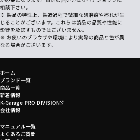
相談下さい。
※ 製品の特性上、製造過程で微細な研磨痕や擦れが生
じることがございます。これらは製品の品質や性能に
影響を及ぼすものではございません。
※ お使いのブラウザや環境により実際の商品と色が異
なる場合がございます。
ホーム
ブランド一覧
商品一覧
新着情報
K-Garage PRO DIVISION
会社情報
マニュアル一覧
よくあるご質問