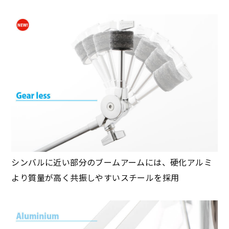
シンバルに近い部分のブームアームには、硬化アルミ
より質量が高く共振しやすいスチールを採用