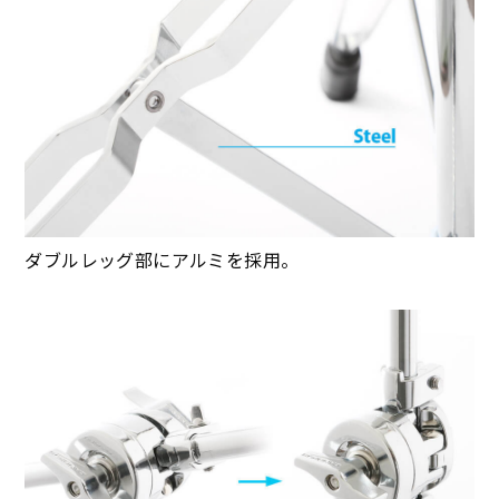
ダブルレッグ部にアルミを採用。