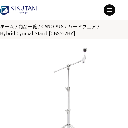
ホーム
/
商品一覧
/
CANOPUS
/
ハードウェア
/
Hybrid Cymbal Stand [CBS2-2HY]