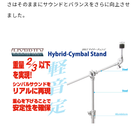
さはそのままにサウンドとバランスをさらに向上させ
ました。