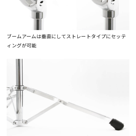
ブームアームは垂直にしてストレートタイプにセッテ
ィングが可能