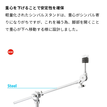
重心を下げることで安定性を確保
軽量化されたシンバルスタンドは、重心がシンバル寄
りになりがちですが、これを補う為、脚部を開くこと
で重心が下へ移動する様に設計しました。