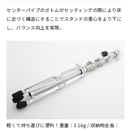
センターパイプのボトムがセッティングの際により床
に近づく構造にすることでスタンドの重心をより下に
し、バランス向上を実現。
軽くて持ち運びに便利！重量：3.1kg / 収納時全長：