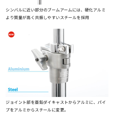
シンバルに近い部分のブームアームには、硬化アルミ
より質量が高く共振しやすいスチールを採用
ジョイント部を亜鉛ダイキャストからアルミに、パイ
プをアルミからスチールに変更。