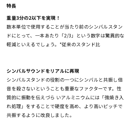
特長
重量3分の2以下を実現！
数本単位で使用することが当たり前のシンバルスタン
ドにとって、一本あたり「2/3」という数字は驚異的な
軽減といえるでしょう。*従来のスタンド比
シンバルサウンドをリアルに再現
シンバルスタンドの役割の一つにシンバルと共振し倍
音を殺さないということも重要なファクターです。性
質的に振動を伝えづら いアルミニウムには「強焼き入
れ処理」をすることで硬度を高め、より高いピッチで
共振するように改良しました。