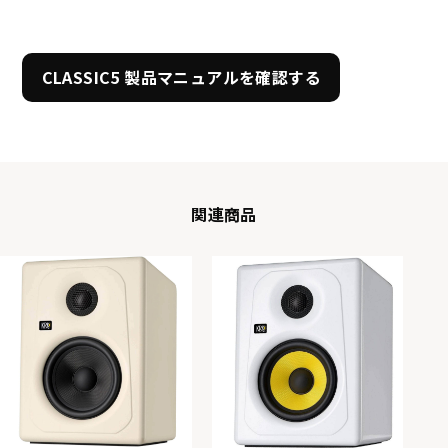
CLASSIC5 製品マニュアルを確認する
関連商品