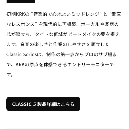
初期KRKの ”音楽的で心地よいミッドレンジ” と ”素直
なレスポンス” を現代的に再構築。ボーカルや楽器の
芯が際立ち、タイトな低域がビートメイクの要を捉え
ます。音楽の楽しさと作業のしやすさを両立した
Classic Seriesは、制作の第一歩からプロのサブ機ま
で、KRKの原点を体感できるエントリーモニターで
す。
CLASSIC 5 製品詳細はこちら