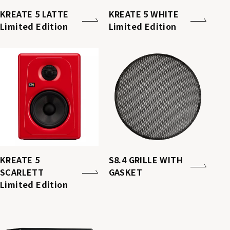
KREATE 5 LATTE
KREATE 5 WHITE
Limited Edition
Limited Edition
KREATE 5
S8.4 GRILLE WITH
SCARLETT
GASKET
Limited Edition