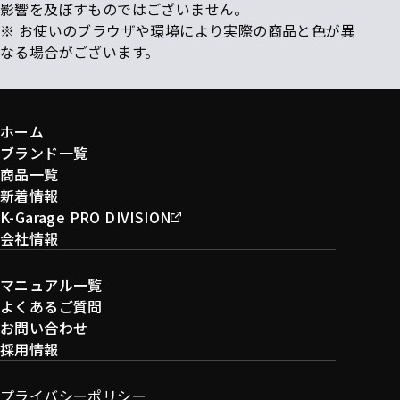
影響を及ぼすものではございません。
※ お使いのブラウザや環境により実際の商品と色が異
なる場合がございます。
ホーム
ブランド一覧
商品一覧
新着情報
K-Garage PRO DIVISION
会社情報
マニュアル一覧
よくあるご質問
お問い合わせ
採用情報
プライバシーポリシー