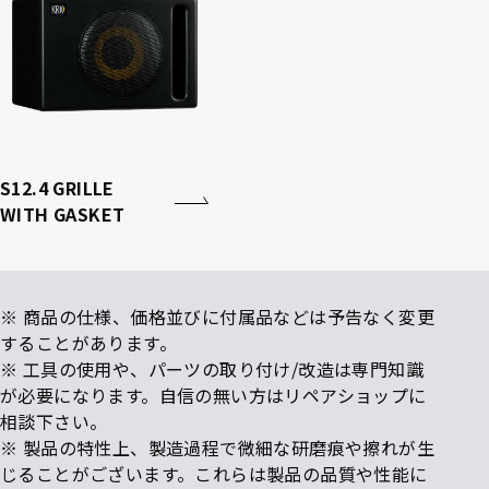
S12.4 GRILLE
WITH GASKET
※ 商品の仕様、価格並びに付属品などは予告なく変更
することがあります。
※ 工具の使用や、パーツの取り付け/改造は専門知識
が必要になります。自信の無い方はリペアショップに
相談下さい。
※ 製品の特性上、製造過程で微細な研磨痕や擦れが生
じることがございます。これらは製品の品質や性能に