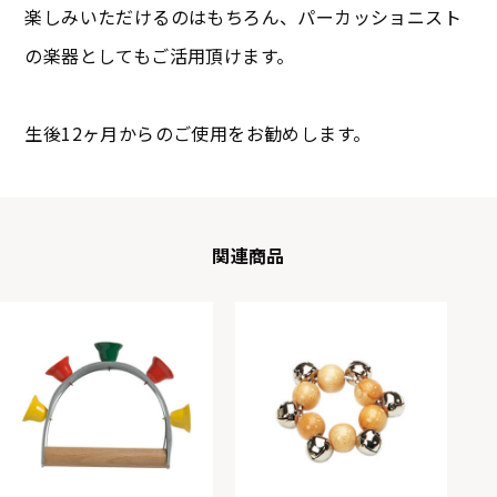
楽しみいただけるのはもちろん、パーカッショニスト
の楽器としてもご活用頂けます。
生後12ヶ月からのご使用をお勧めします。
関連商品