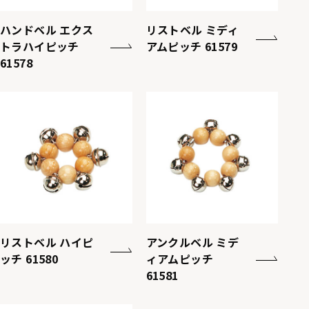
ハンドベル エクス
リストベル ミディ
トラハイピッチ
アムピッチ 61579
61578
リストベル ハイピ
アンクルベル ミデ
ッチ 61580
ィアムピッチ
61581