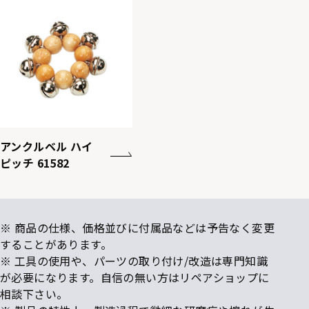
アンクルベル ハイ
ピッチ 61582
※ 商品の仕様、価格並びに付属品などは予告なく変更
することがあります。
※ 工具の使用や、パーツの取り付け/改造は専門知識
が必要になります。自信の無い方はリペアショップに
相談下さい。