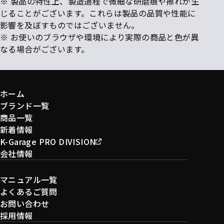
※ 製品の特性上、製造過程で微細な研磨痕や擦れが生
じることがございます。これらは製品の品質や性能に
影響を及ぼすものではございません。
※ お使いのブラウザや環境により実際の商品と色が異
なる場合がございます。
ホーム
ブランド一覧
商品一覧
新着情報
K-Garage PRO DIVISION
会社情報
マニュアル一覧
よくあるご質問
お問い合わせ
採用情報