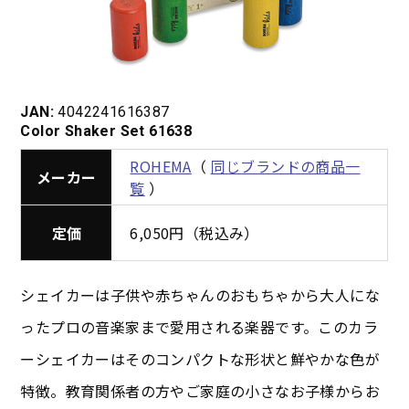
JAN:
4042241616387
Color Shaker Set 61638
ROHEMA
（
同じブランドの商品一
メーカー
覧
）
定価
6,050円（税込み）
シェイカーは子供や赤ちゃんのおもちゃから大人にな
ったプロの音楽家まで愛用される楽器です。このカラ
ーシェイカーはそのコンパクトな形状と鮮やかな色が
特徴。教育関係者の方やご家庭の小さなお子様からお