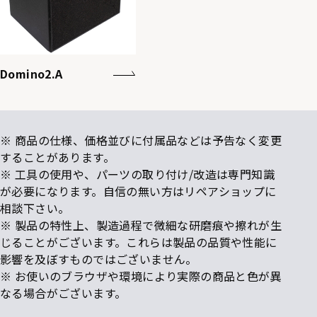
Domino2.A
※ 商品の仕様、価格並びに付属品などは予告なく変更
することがあります。
※ 工具の使用や、パーツの取り付け/改造は専門知識
が必要になります。自信の無い方はリペアショップに
相談下さい。
※ 製品の特性上、製造過程で微細な研磨痕や擦れが生
じることがございます。これらは製品の品質や性能に
影響を及ぼすものではございません。
※ お使いのブラウザや環境により実際の商品と色が異
なる場合がございます。