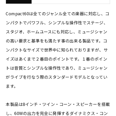
Compact60は全てのジャンル全ての楽器に対応し、コ
ンパクトでパワフル、シンプルな操作性でステージ、
スタジオ、ホームユースにも対応し、ミュージシャン
の高い要求と基準をも満たす事の出来る製品です。コ
ンパクトなサイズで世界中に知られておりますが、サ
イズはあくまで２番目のポイントです。１番のポイン
トは音質とシンプルな操作性であり、ミュージシャン
がライブを行なう際のスタンダードモデルとなってい
ます。
本製品は8インチ・ツイン・コーン・スピーカーを搭載
し、60Wの出力を完全に発揮するダイナミクス・コン