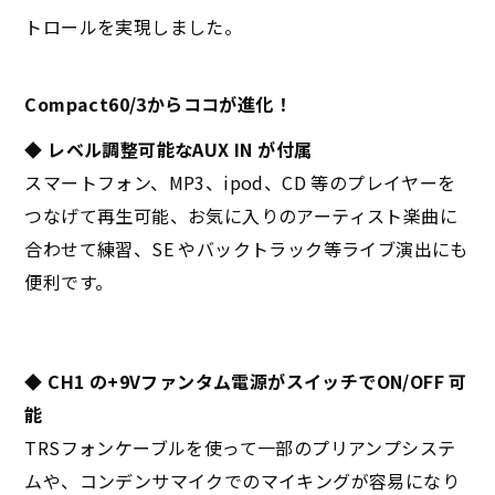
トロールを実現しました。
Compact60/3からココが進化！
◆ レベル調整可能なAUX IN が付属
スマートフォン、MP3、ipod、CD 等のプレイヤーを
つなげて再生可能、お気に入りのアーティスト楽曲に
合わせて練習、SE やバックトラック等ライブ演出にも
便利です。
◆ CH1 の+9Vファンタム電源がスイッチでON/OFF 可
能
TRSフォンケーブルを使って一部のプリアンプシステ
ムや、コンデンサマイクでのマイキングが容易になり