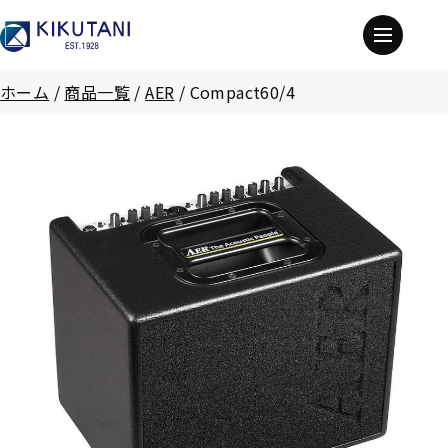
ホーム
/
商品一覧
/
AER
/
Compact60/4