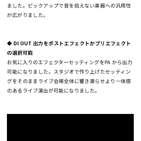
ました。ピックアップで音を拾えない楽器への汎用性
が広がりました。
◆ DI OUT 出力をポストエフェクトかプリエフェクト
の選択可能
お気に入りのエフェクターセッティングをPA から出力
可能になりました。スタジオで作り上げたセッティン
グをそのままライブ会場全体に響き渡らせより一体感
のあるライブ演出が可能になりました。