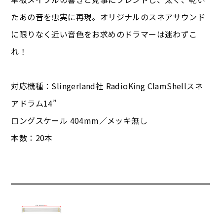
たあの音を忠実に再現。オリジナルのスネアサウンド
に限りなく近い音色をお求めのドラマーは迷わずこ
れ！
対応機種：Slingerland社 RadioKing ClamShellスネ
アドラム14”
ロングスケール 404mm／メッキ無し
本数：20本