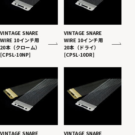
VINTAGE SNARE
VINTAGE SNARE
WIRE 10インチ用
WIRE 10インチ用
20本（クローム）
20本（ドライ）
[CPSL-10NP]
[CPSL-10DR]
VINTAGE SNARE
VINTAGE SNARE