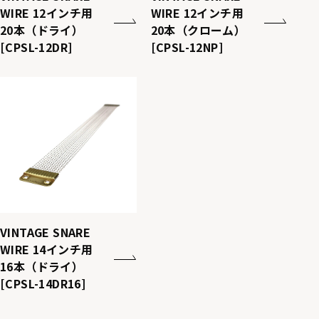
WIRE 12インチ用
WIRE 12インチ用
20本（ドライ）
20本（クローム）
[CPSL-12DR]
[CPSL-12NP]
VINTAGE SNARE
WIRE 14インチ用
16本（ドライ）
[CPSL-14DR16]