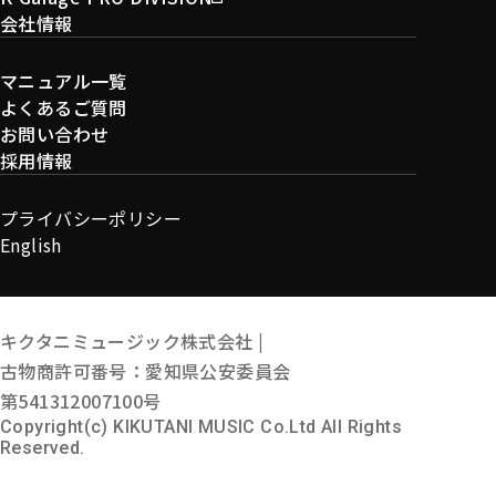
会社情報
マニュアル一覧
よくあるご質問
お問い合わせ
採用情報
プライバシーポリシー
English
キクタニミュージック株式会社 |
古物商許可番号：愛知県公安委員会
第541312007100号
Copyright(c) KIKUTANI MUSIC Co.Ltd All Rights
Reserved.