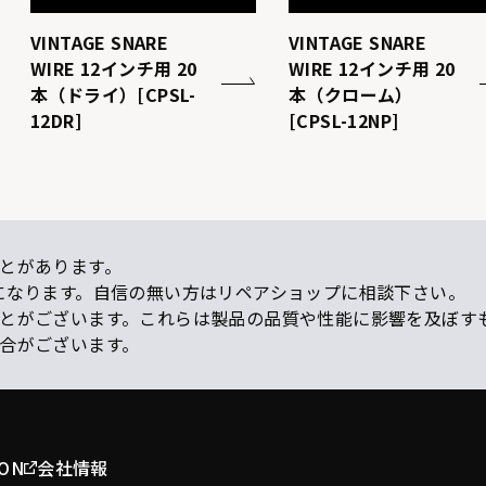
VINTAGE SNARE
VINTAGE SNARE
WIRE 12インチ用 20
WIRE 12インチ用 20
本（ドライ）[CPSL-
本（クローム）
12DR]
[CPSL-12NP]
とがあります。
になります。自信の無い方はリペアショップに相談下さい。
ことがございます。これらは製品の品質や性能に影響を及ぼす
場合がございます。
ION
会社情報