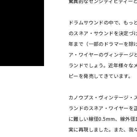
驚異的なセンシティビティー
ドラムサウンドの中で、もっ
のスネア・サウンドを決定づ
年まで（一部のドラマーを除
ア・ワイヤーのヴィンテージと
ランドでしょう。近年様々な
ピーを発売してきています。
カノウプス・ヴィンテージ・
ランドのスネア・ワイヤーを
に難しい線径0.5mm、線外径
実に再現しました。また、我