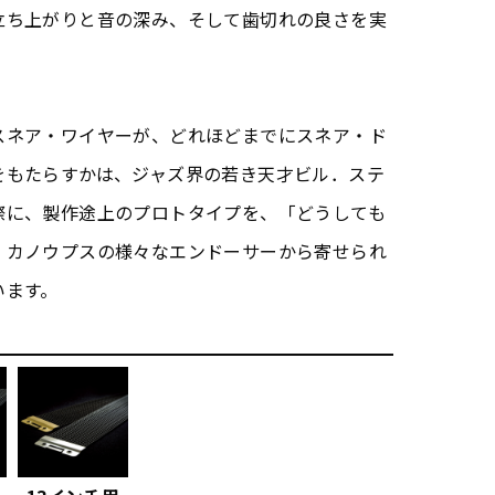
立ち上がりと音の深み、そして歯切れの良さを実
スネア・ワイヤーが、どれほどまでにスネア・ド
をもたらすかは、ジャズ界の若き天才ビル．ステ
際に、製作途上のプロトタイプを、「どうしても
、カノウプスの様々なエンドーサーから寄せられ
います。