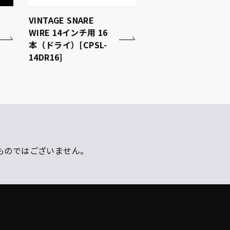
VINTAGE SNARE
WIRE 14インチ用 16
本（ドライ）[CPSL-
14DR16]
ものではございません。