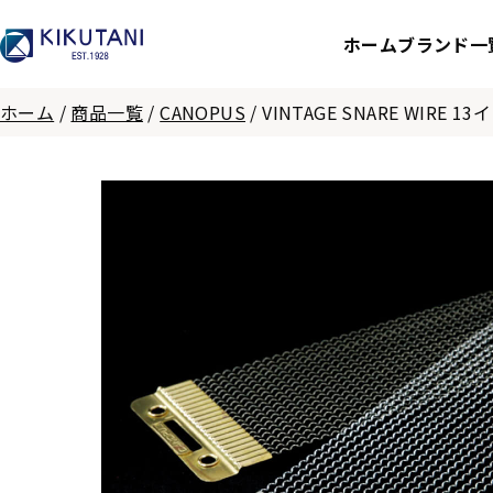
ホーム
ブランド一
ホーム
/
商品一覧
/
CANOPUS
/
VINTAGE SNARE WIRE 1