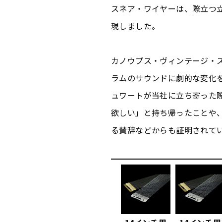
スネア・ワイヤーは、際立つ
現しました。
カノウプス・ヴィンテージ・
ラムのサウンドに劇的な変化
ュワートが当社に立ち寄った
欲しい」と持ち帰ったことや
る賛辞などからも証明されて