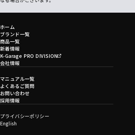
ホーム
ブランド一覧
商品一覧
新着情報
K-Garage PRO DIVISION
会社情報
マニュアル一覧
よくあるご質問
お問い合わせ
採用情報
プライバシーポリシー
English