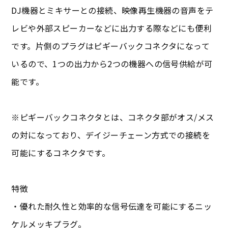
DJ機器とミキサーとの接続、映像再生機器の音声をテ
レビや外部スピーカーなどに出力する際などにも便利
です。片側のプラグはピギーバックコネクタになって
いるので、1つの出力から2つの機器への信号供給が可
能です。
※ピギーバックコネクタとは、コネクタ部がオス/メス
の対になっており、デイジーチェーン方式での接続を
可能にするコネクタです。
特徴
・優れた耐久性と効率的な信号伝達を可能にするニッ
ケルメッキプラグ。