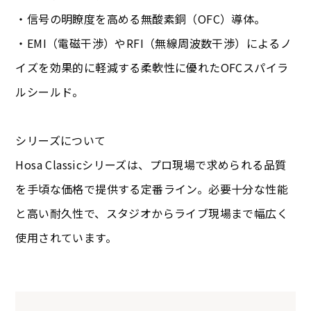
・信号の明瞭度を高める無酸素銅（OFC）導体。
・EMI（電磁干渉）やRFI（無線周波数干渉）によるノ
イズを効果的に軽減する柔軟性に優れたOFCスパイラ
ルシールド。
シリーズについて
Hosa Classicシリーズは、プロ現場で求められる品質
を手頃な価格で提供する定番ライン。必要十分な性能
と高い耐久性で、スタジオからライブ現場まで幅広く
使用されています。