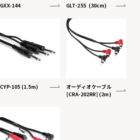
GXX-144
GLT-255 (30cm)
CYP-105 (1.5m)
オーディオケーブル
[CRA-202RR] (2m)