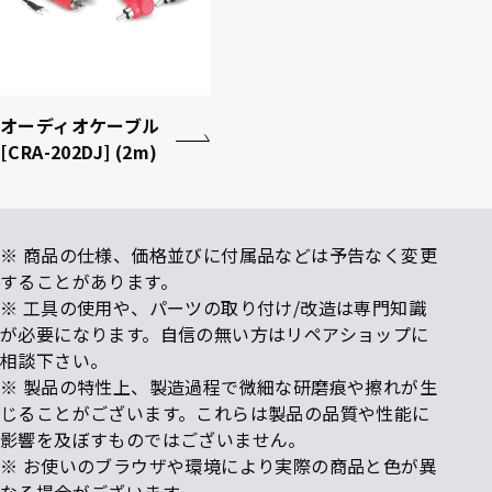
オーディオケーブル
[CRA-202DJ] (2m)
※ 商品の仕様、価格並びに付属品などは予告なく変更
することがあります。
※ 工具の使用や、パーツの取り付け/改造は専門知識
が必要になります。自信の無い方はリペアショップに
相談下さい。
※ 製品の特性上、製造過程で微細な研磨痕や擦れが生
じることがございます。これらは製品の品質や性能に
影響を及ぼすものではございません。
※ お使いのブラウザや環境により実際の商品と色が異
なる場合がございます。