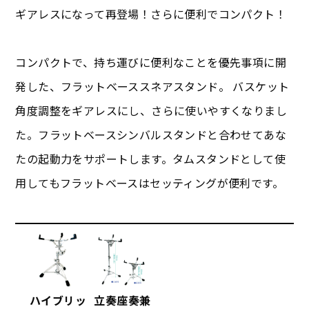
ギアレスになって再登場！さらに便利でコンパクト！
コンパクトで、持ち運びに便利なことを優先事項に開
発した、フラットベーススネアスタンド。 バスケット
角度調整をギアレスにし、さらに使いやすくなりまし
た。フラットベースシンバルスタンドと合わせてあな
たの起動力をサポートします。タムスタンドとして使
用してもフラットベースはセッティングが便利です。
ハイブリッ
立奏座奏兼