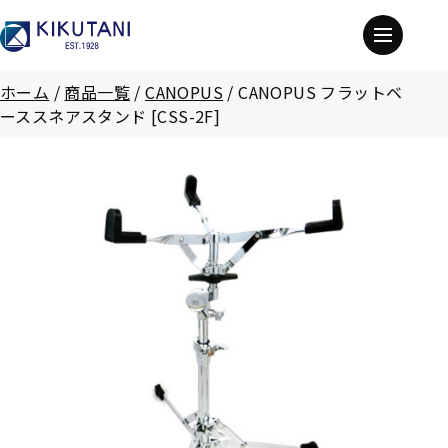
ホーム
/
商品一覧
/
CANOPUS
/
CANOPUS フラットベ
ーススネアスタンド [CSS-2F]