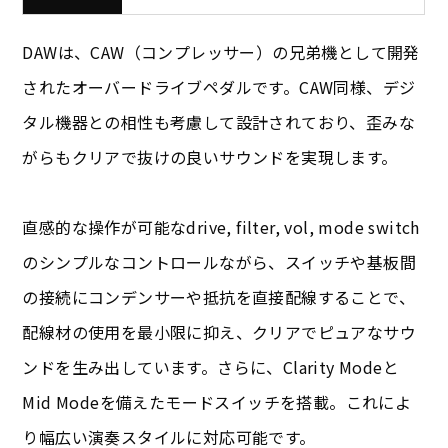
DAWは、CAW（コンプレッサー）の兄弟機として開発
されたオーバードライブペダルです。CAW同様、デジ
タル機器との相性も考慮して設計されており、歪みな
がらもクリアで抜けの良いサウンドを実現します。
直感的な操作が可能なdrive, filter, vol, mode switch
のシンプルなコントロールながら、スイッチや基板間
の接続にコンデンサーや抵抗を直接配線することで、
配線材の使用を最小限に抑え、クリアでピュアなサウ
ンドを生み出しています。さらに、Clarity Modeと
Mid Modeを備えたモードスイッチを搭載。これによ
り幅広い演奏スタイルに対応可能です。