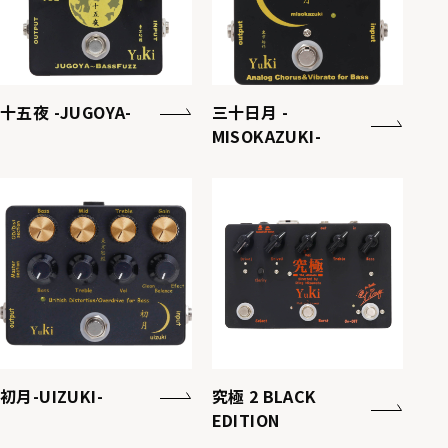
十五夜 -JUGOYA-
三十日月 -
MISOKAZUKI-
初月-UIZUKI-
究極 2 BLACK
EDITION