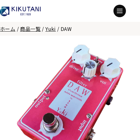
ホーム
/
商品一覧
/
Yuki
/
DAW