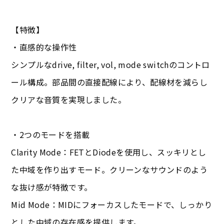
【特徴】
・直感的な操作性
シンプルなdrive, filter, vol, mode switchのコントロ
ール構成。部品間の直接配線により、配線材を減らし
クリアな音質を実現しました。
・2つのモードを搭載
Clarity Mode：FETとDiodeを使用し、スッキリとし
た中域を作り出すモード。クリーンなサウンドのよう
な抜け感が特徴です。
Mid Mode：MIDにフォーカスしたモードで、しっかり
とした中域の存在感を提供します。