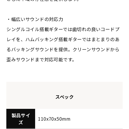
・幅広いサウンドの対応力
シングルコイル搭載ギターでは歯切れの良いコードプ
レイを、ハムバッキング搭載ギターではまとまりのあ
るバッキングサウンドを提供。クリーンサウンドから
歪みサウンドまで対応可能です。
スペック
製品サイ
110x70x50mm
ズ