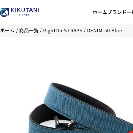
ホーム
ブランド一
ホーム
/
商品一覧
/
RightOn!STRAPS
/
DENIM-50 Blue