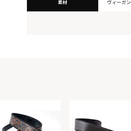
素材
ヴィーガン