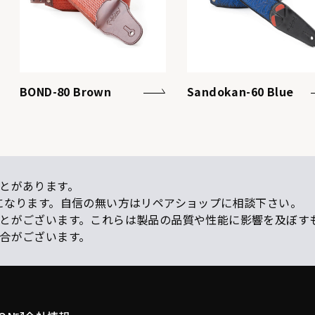
BOND-80 Brown
Sandokan-60 Blue
とがあります。
になります。自信の無い方はリペアショップに相談下さい。
ことがございます。これらは製品の品質や性能に影響を及ぼす
場合がございます。