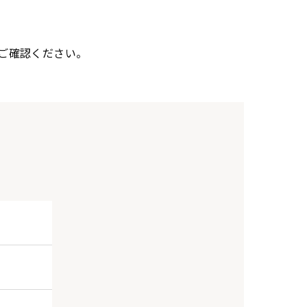
ご確認ください。