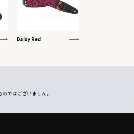
Daisy Red
ものではございません。