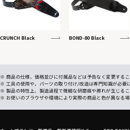
CRUNCH Black
BOND-80 Black
※ 商品の仕様、価格並びに付属品などは予告なく変更するこ
※ 工具の使用や、パーツの取り付け/改造は専門知識が必要
※ 製品の特性上、製造過程で微細な研磨痕や擦れが生じる
※ お使いのブラウザや環境により実際の商品と色が異なる