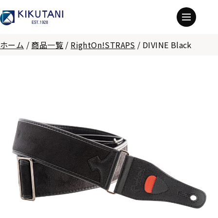
ホーム
/
商品一覧
/
RightOn!STRAPS
/
DIVINE Black