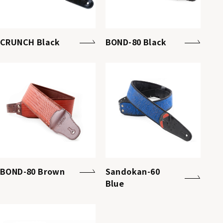
CRUNCH Black
BOND-80 Black
BOND-80 Brown
Sandokan-60
Blue