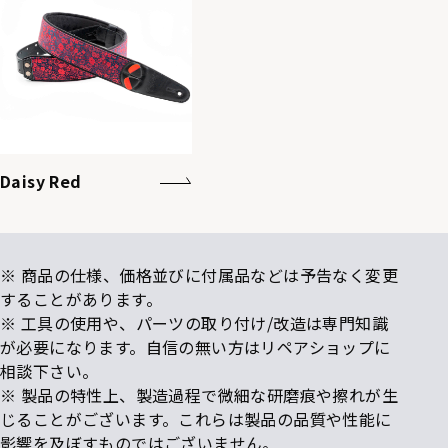
Daisy Red
※ 商品の仕様、価格並びに付属品などは予告なく変更
することがあります。
※ 工具の使用や、パーツの取り付け/改造は専門知識
が必要になります。自信の無い方はリペアショップに
相談下さい。
※ 製品の特性上、製造過程で微細な研磨痕や擦れが生
じることがございます。これらは製品の品質や性能に
影響を及ぼすものではございません。