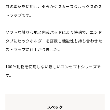
質の素材を使用し、柔らかくスムースなルックスのス
トラップです。
ソフトな触り心地と内蔵パッドにより快適で、エンド
タブにピックホルダーを搭載し機能性も持ち合わせた
ストラップに仕上がりました。
100％動物を使用しない新しいコンセプトシリーズで
す。
スペック