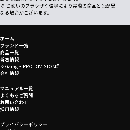
※ お使いのブラウザや環境により実際の商品と色が異
なる場合がございます。
ホーム
ブランド一覧
商品一覧
新着情報
K-Garage PRO DIVISION
会社情報
マニュアル一覧
よくあるご質問
お問い合わせ
採用情報
プライバシーポリシー