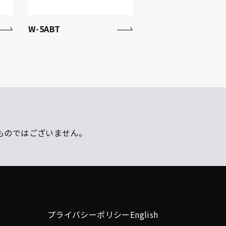
W-5ABT
ものではございません。
プライバシーポリシー
English