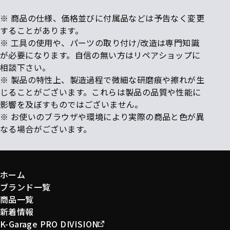
※ 商品の仕様、価格並びに付属品などは予告なく変更
することがあります。
※ 工具の使用や、パーツの取り付け/改造は専門知識
が必要になります。自信の無い方はリペアショップに
相談下さい。
※ 製品の特性上、製造過程で微細な研磨痕や擦れが生
じることがございます。これらは製品の品質や性能に
影響を及ぼすものではございません。
※ お使いのブラウザや環境により実際の商品と色が異
なる場合がございます。
ホーム
ブランド一覧
商品一覧
新着情報
K-Garage PRO DIVISION