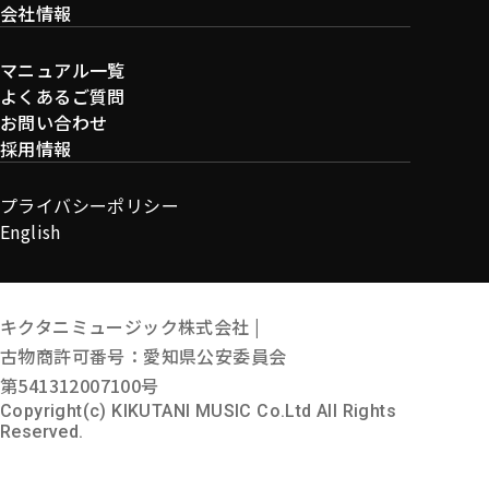
会社情報
マニュアル一覧
よくあるご質問
お問い合わせ
採用情報
プライバシーポリシー
English
キクタニミュージック株式会社 |
古物商許可番号：愛知県公安委員会
第541312007100号
Copyright(c) KIKUTANI MUSIC Co.Ltd All Rights
Reserved.