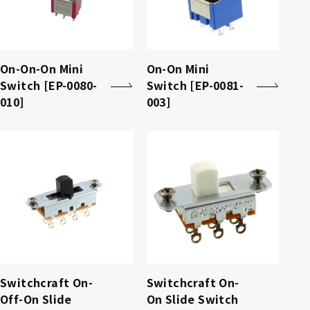
On-On-On Mini
On-On Mini
Switch [EP-0080-
Switch [EP-0081-
010]
003]
Switchcraft On-
Switchcraft On-
Off-On Slide
On Slide Switch