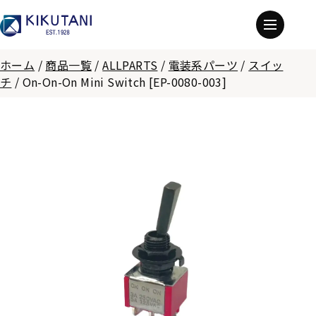
ホーム
/
商品一覧
/
ALLPARTS
/
電装系パーツ
/
スイッ
チ
/
On-On-On Mini Switch [EP-0080-003]