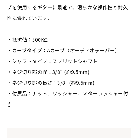
プを使用するギターに最適で、滑らかな操作性と耐久
性に優れています。
・抵抗値：500KΩ
・カーブタイプ：Aカーブ（オーディオテーパー）
・シャフトタイプ：スプリットシャフト
・ネジ切り部の径：3/8″ (約9.5mm)
・ネジ切り部の長さ：3/8″ (約9.5mm)
・付属品：ナット、ワッシャー、スターワッシャー付
き