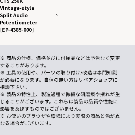
CTS 250K
Vintage-style
Split Audio
Potentiometer
[EP-4385-000]
※ 商品の仕様、価格並びに付属品などは予告なく変更
することがあります。
※ 工具の使用や、パーツの取り付け/改造は専門知識
が必要になります。自信の無い方はリペアショップに
相談下さい。
※ 製品の特性上、製造過程で微細な研磨痕や擦れが生
じることがございます。これらは製品の品質や性能に
影響を及ぼすものではございません。
※ お使いのブラウザや環境により実際の商品と色が異
なる場合がございます。