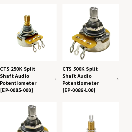
CTS 250K Split
CTS 500K Split
Shaft Audio
Shaft Audio
Potentiometer
Potentiometer
[EP-0085-000]
[EP-0086-L00]