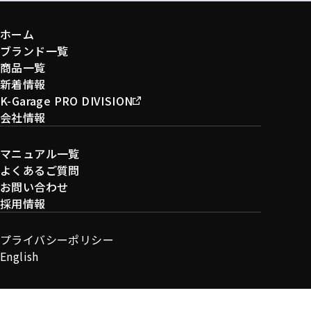
ホーム
ブランド一覧
商品一覧
新着情報
K-Garage PRO DIVISION
会社情報
マニュアル一覧
よくあるご質問
お問い合わせ
採用情報
プライバシーポリシー
English