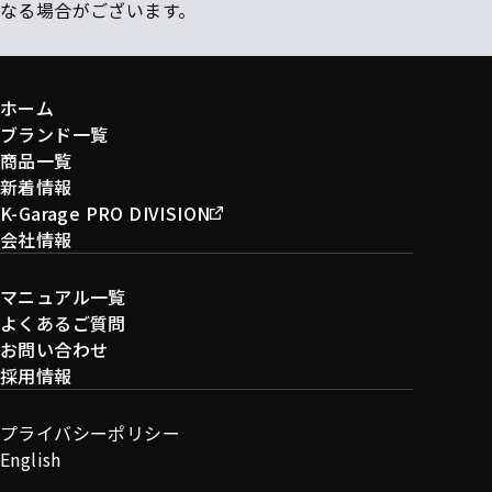
なる場合がございます。
ホーム
ブランド一覧
商品一覧
新着情報
K-Garage PRO DIVISION
会社情報
マニュアル一覧
よくあるご質問
お問い合わせ
採用情報
プライバシーポリシー
English