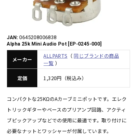
JAN:
0645208006838
Alpha 25k Mini Audio Pot [EP-0245-000]
ALLPARTS
（
同じブランドの商品
メーカー
一覧
）
定価
1,320円（税込み）
コンパクトな25KΩのAカーブミニポットです。エレク
トリックギターやベースのプリアンプ回路、アクティ
ブピックアップなどでの使用に最適です。取り付けに
必要なナットとワッシャーが付属しています。