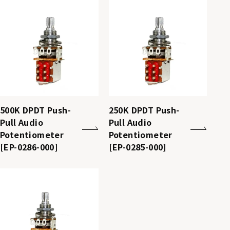
500K DPDT Push-
250K DPDT Push-
Pull Audio
Pull Audio
Potentiometer
Potentiometer
[EP-0286-000]
[EP-0285-000]