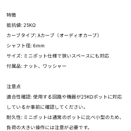
特徴
抵抗値: 25KΩ
カーブタイプ: Aカーブ（オーディオカーブ）
シャフト径: 6mm
サイズ: ミニポット仕様で狭いスペースにも対応
付属品: ナット、ワッシャー
注意点
適合性確認: 使用する回路や機器が25KΩポットに対応
しているか事前に確認してください。
耐久性: ミニポットは通常のポットに比べ小型のため、
負荷の大きい操作には注意が必要です。