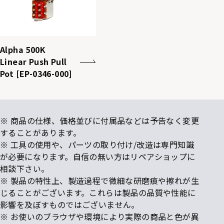
Alpha 500K
Linear Push Pull
Pot [EP-0346-000]
※ 商品の仕様、価格並びに付属品などは予告なく変更
することがあります。
※ 工具の使用や、パーツの取り付け/改造は専門知識
が必要になります。自信の無い方はリペアショップに
相談下さい。
※ 製品の特性上、製造過程で微細な研磨痕や擦れが生
じることがございます。これらは製品の品質や性能に
影響を及ぼすものではございません。
※ お使いのブラウザや環境により実際の商品と色が異