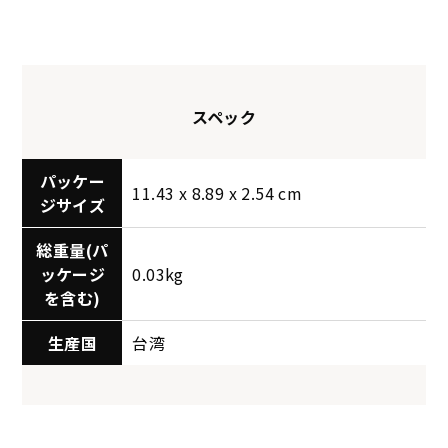
スペック
パッケー
11.43 x 8.89 x 2.54 cm
ジサイズ
総重量(パ
ッケージ
0.03kg
を含む)
生産国
台湾