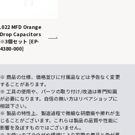
.022 MFD Orange
Drop Capacitors
※3個セット [EP-
4380-000]
※ 商品の仕様、価格並びに付属品などは予告なく変更
することがあります。
※ 工具の使用や、パーツの取り付け/改造は専門知識
が必要になります。自信の無い方はリペアショップに
相談下さい。
※ 製品の特性上、製造過程で微細な研磨痕や擦れが生
じることがございます。これらは製品の品質や性能に
影響を及ぼすものではございません。
※ お使いのブラウザや環境により実際の商品と色が異