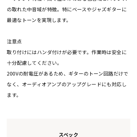
の取れた中音域が特徴。特にベースやジャズギターに
最適なトーンを実現します。
注意点
取り付けにはハンダ付けが必要です。作業時は安全に
十分配慮してください。
200Vの耐電圧があるため、ギターのトーン回路だけで
なく、オーディオアンプのアップグレードにも対応し
ます。
スペック