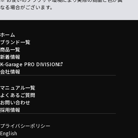
なる場合がございます。
ホーム
ブランド一覧
商品一覧
新着情報
K-Garage PRO DIVISION
会社情報
マニュアル一覧
よくあるご質問
お問い合わせ
採用情報
プライバシーポリシー
English