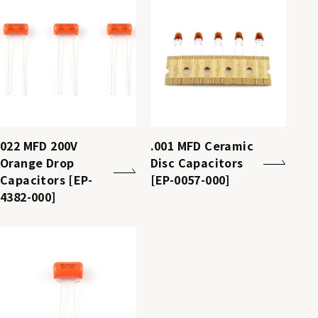
022 MFD 200V
.001 MFD Ceramic
Orange Drop
Disc Capacitors
Capacitors [EP-
[EP-0057-000]
4382-000]