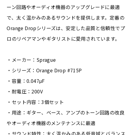
ーン回路やオーディオ機器のアップグレードに最適
で、太く温かみのあるサウンドを提供します。定番の
Orange Dropシリーズは、安定した品質と信頼性でプ
ロのリペアマンやギタリストに愛用されています。
・メーカー：Sprague
・シリーズ：Orange Drop #715P
・容量：0.047μF
・耐電圧：200V
・セット内容：3個セット
・用途：ギター、ベース、アンプのトーン回路の改良
やオーディオ機器のメンテナンスに最適
・サウンド特性：太く温かみのある低音域とバランス