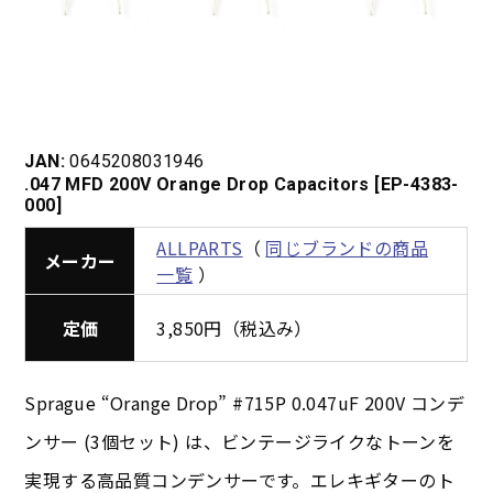
JAN:
0645208031946
.047 MFD 200V Orange Drop Capacitors [EP-4383-
000]
ALLPARTS
（
同じブランドの商品
メーカー
一覧
）
定価
3,850円（税込み）
Sprague “Orange Drop” #715P 0.047uF 200V コンデ
ンサー (3個セット) は、ビンテージライクなトーンを
実現する高品質コンデンサーです。エレキギターのト