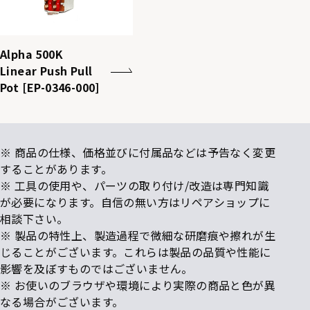
Alpha 500K
Linear Push Pull
Pot [EP-0346-000]
※ 商品の仕様、価格並びに付属品などは予告なく変更
することがあります。
※ 工具の使用や、パーツの取り付け/改造は専門知識
が必要になります。自信の無い方はリペアショップに
相談下さい。
※ 製品の特性上、製造過程で微細な研磨痕や擦れが生
じることがございます。これらは製品の品質や性能に
影響を及ぼすものではございません。
※ お使いのブラウザや環境により実際の商品と色が異
なる場合がございます。