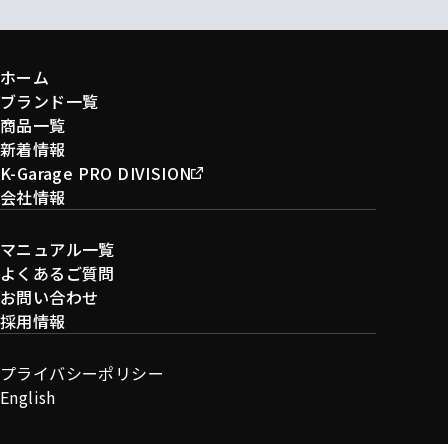
ホーム
ブランド一覧
商品一覧
新着情報
K-Garage PRO DIVISION
会社情報
マニュアル一覧
よくあるご質問
お問い合わせ
採用情報
プライバシーポリシー
English