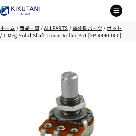
ホーム
/
商品一覧
/
ALLPARTS
/
電装系パーツ
/
ポット
/
1 Meg Solid Shaft Linear Roller Pot [EP-4990-000]