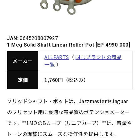
JAN:
0645208007927
1 Meg Solid Shaft Linear Roller Pot [EP-4990-000]
ALLPARTS
（
同じブランドの商品
メーカー
一覧
）
定価
1,760円（税込み）
ソリッドシャフト・ポットは、JazzmasterやJaguar
のプリセット用に最適な高品質のポテンショメーター
です。**1MΩのBカーブ（リニアカーブ）**は、音量や
トーンの調整にスムーズな操作性を提供します。