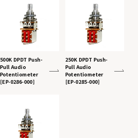
500K DPDT Push-
250K DPDT Push-
Pull Audio
Pull Audio
Potentiometer
Potentiometer
[EP-0286-000]
[EP-0285-000]