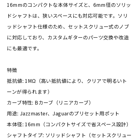
16mmのコンパクトな本体サイズと、6mm径のソリッ
ドシャフトは、狭いスペースにも対応可能です。ソリ
ッドシャフト仕様のため、セットスクリュー式のノブ
に対応しており、カスタムギターのパーツ交換や改造
にも最適です。
特徴
抵抗値: 1MΩ（高い抵抗値により、クリアで明るいト
ーンが得られます）
カーブ特性: Bカーブ（リニアカーブ）
用途: Jazzmaster、Jaguarのプリセット用ポット
本体径: 16mm（コンパクトサイズで省スペース設計）
シャフトタイプ: ソリッドシャフト（セットスクリュー