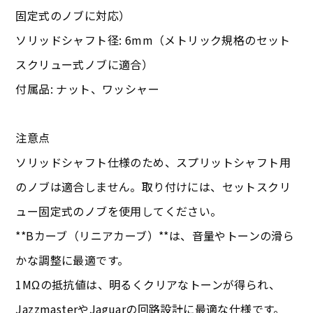
固定式のノブに対応）
ソリッドシャフト径: 6mm（メトリック規格のセット
スクリュー式ノブに適合）
付属品: ナット、ワッシャー
注意点
ソリッドシャフト仕様のため、スプリットシャフト用
のノブは適合しません。取り付けには、セットスクリ
ュー固定式のノブを使用してください。
**Bカーブ（リニアカーブ）**は、音量やトーンの滑ら
かな調整に最適です。
1MΩの抵抗値は、明るくクリアなトーンが得られ、
JazzmasterやJaguarの回路設計に最適な仕様です。