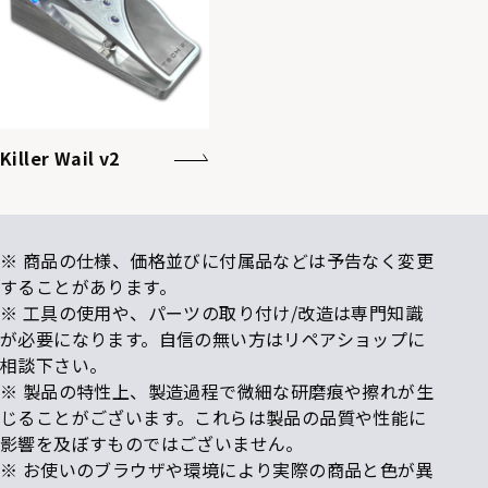
Killer Wail v2
※ 商品の仕様、価格並びに付属品などは予告なく変更
することがあります。
※ 工具の使用や、パーツの取り付け/改造は専門知識
が必要になります。自信の無い方はリペアショップに
相談下さい。
※ 製品の特性上、製造過程で微細な研磨痕や擦れが生
じることがございます。これらは製品の品質や性能に
影響を及ぼすものではございません。
※ お使いのブラウザや環境により実際の商品と色が異