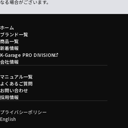
なる場合がございます。
ホーム
ブランド一覧
商品一覧
新着情報
K-Garage PRO DIVISION
会社情報
マニュアル一覧
よくあるご質問
お問い合わせ
採用情報
プライバシーポリシー
English