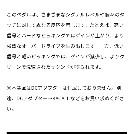
このペダルは、さまざまなシグナルレベルや個々のタ
ッチに対して異なる反応を示します。たとえば、高い
信号とハードなピッキングではゲインが上がり、より
強烈なオーバードライブを生み出します。一方、低い
信号と軽いピッキングでは、ゲインが減少し、よりク
リーンで洗練されたサウンドが得られます。
※本製品はDCアダプターは付属しておりません。別
途、DCアダプター→KACA-1 などをお買い求めくださ
い。