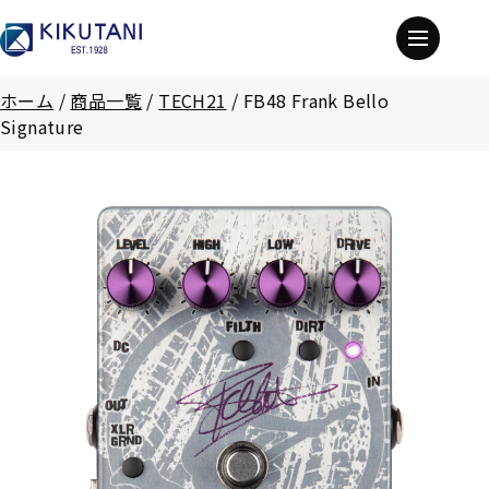
ホーム
/
商品一覧
/
TECH21
/
FB48 Frank Bello
Signature